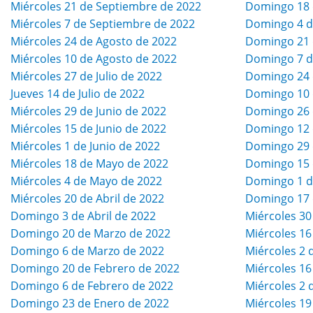
Miércoles 21 de Septiembre de 2022
Domingo 18 
Miércoles 7 de Septiembre de 2022
Domingo 4 d
Miércoles 24 de Agosto de 2022
Domingo 21 
Miércoles 10 de Agosto de 2022
Domingo 7 d
Miércoles 27 de Julio de 2022
Domingo 24 d
Jueves 14 de Julio de 2022
Domingo 10 d
Miércoles 29 de Junio de 2022
Domingo 26 
Miércoles 15 de Junio de 2022
Domingo 12 
Miércoles 1 de Junio de 2022
Domingo 29 
Miércoles 18 de Mayo de 2022
Domingo 15 
Miércoles 4 de Mayo de 2022
Domingo 1 d
Miércoles 20 de Abril de 2022
Domingo 17 d
Domingo 3 de Abril de 2022
Miércoles 30
Domingo 20 de Marzo de 2022
Miércoles 16
Domingo 6 de Marzo de 2022
Miércoles 2 
Domingo 20 de Febrero de 2022
Miércoles 16
Domingo 6 de Febrero de 2022
Miércoles 2 
Domingo 23 de Enero de 2022
Miércoles 19