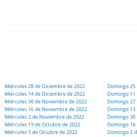
Miércoles 28 de Diciembre de 2022
Domingo 25 
Miércoles 14 de Diciembre de 2022
Domingo 11 
Miércoles 30 de Noviembre de 2022
Domingo 27 
Miércoles 16 de Noviembre de 2022
Domingo 13 
Miércoles 2 de Noviembre de 2022
Domingo 30 
Miércoles 19 de Octubre de 2022
Domingo 16 
Miércoles 5 de Octubre de 2022
Domingo 2 d