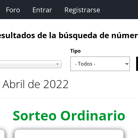
Foro
Entrar
Registrarse
sultados de la búsqueda de núme
Tipo
 Abril de 2022
Sorteo
Ordinario