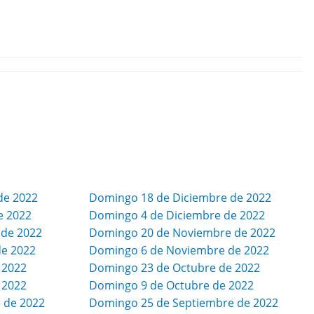
de 2022
Domingo 18 de Diciembre de 2022
e 2022
Domingo 4 de Diciembre de 2022
 de 2022
Domingo 20 de Noviembre de 2022
de 2022
Domingo 6 de Noviembre de 2022
 2022
Domingo 23 de Octubre de 2022
 2022
Domingo 9 de Octubre de 2022
 de 2022
Domingo 25 de Septiembre de 2022