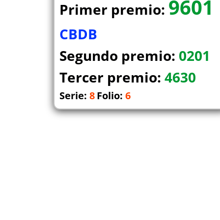
9601
Primer premio:
CBDB
Segundo premio:
0201
Tercer premio:
4630
Serie:
8
Folio:
6