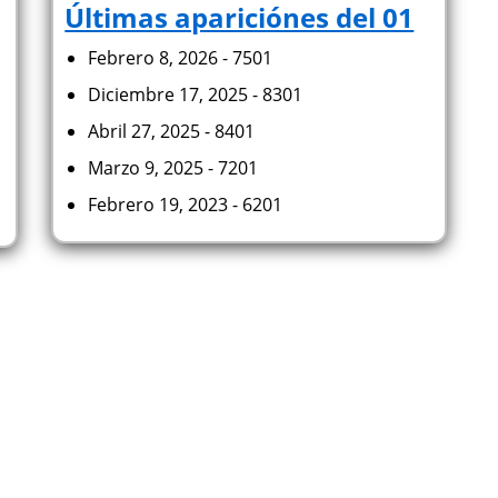
Últimas apariciónes del 01
Febrero 8, 2026 - 7501
Diciembre 17, 2025 - 8301
Abril 27, 2025 - 8401
Marzo 9, 2025 - 7201
Febrero 19, 2023 - 6201