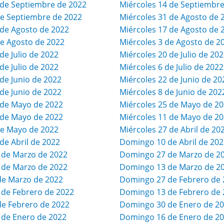
de Septiembre de 2022
Miércoles 14 de Septiembre
e Septiembre de 2022
Miércoles 31 de Agosto de 
de Agosto de 2022
Miércoles 17 de Agosto de 
e Agosto de 2022
Miércoles 3 de Agosto de 2
e Julio de 2022
Miércoles 20 de Julio de 20
e Julio de 2022
Miércoles 6 de Julio de 2022
de Junio de 2022
Miércoles 22 de Junio de 20
de Junio de 2022
Miércoles 8 de Junio de 202
de Mayo de 2022
Miércoles 25 de Mayo de 2
de Mayo de 2022
Miércoles 11 de Mayo de 2
e Mayo de 2022
Miércoles 27 de Abril de 20
e Abril de 2022
Domingo 10 de Abril de 202
 de Marzo de 2022
Domingo 27 de Marzo de 2
 de Marzo de 2022
Domingo 13 de Marzo de 2
de Marzo de 2022
Domingo 27 de Febrero de 
 de Febrero de 2022
Domingo 13 de Febrero de 
de Febrero de 2022
Domingo 30 de Enero de 2
 de Enero de 2022
Domingo 16 de Enero de 2