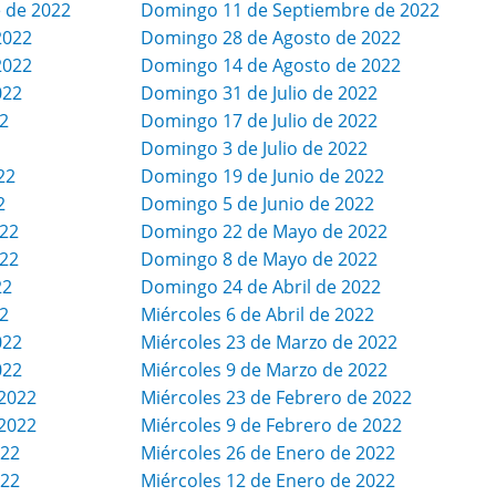
 de 2022
Domingo 11 de Septiembre de 2022
2022
Domingo 28 de Agosto de 2022
2022
Domingo 14 de Agosto de 2022
022
Domingo 31 de Julio de 2022
22
Domingo 17 de Julio de 2022
Domingo 3 de Julio de 2022
22
Domingo 19 de Junio de 2022
2
Domingo 5 de Junio de 2022
022
Domingo 22 de Mayo de 2022
022
Domingo 8 de Mayo de 2022
22
Domingo 24 de Abril de 2022
2
Miércoles 6 de Abril de 2022
022
Miércoles 23 de Marzo de 2022
022
Miércoles 9 de Marzo de 2022
2022
Miércoles 23 de Febrero de 2022
2022
Miércoles 9 de Febrero de 2022
022
Miércoles 26 de Enero de 2022
022
Miércoles 12 de Enero de 2022