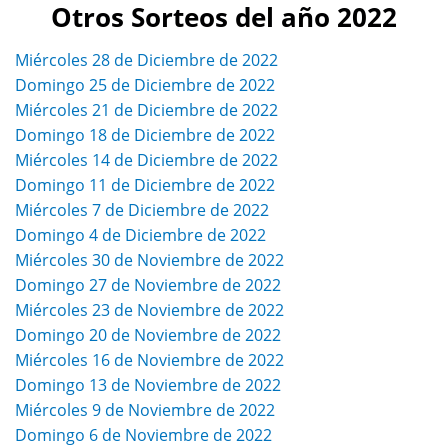
Otros Sorteos del año 2022
Miércoles 28 de Diciembre de 2022
Domingo 25 de Diciembre de 2022
Miércoles 21 de Diciembre de 2022
Domingo 18 de Diciembre de 2022
Miércoles 14 de Diciembre de 2022
Domingo 11 de Diciembre de 2022
Miércoles 7 de Diciembre de 2022
Domingo 4 de Diciembre de 2022
Miércoles 30 de Noviembre de 2022
Domingo 27 de Noviembre de 2022
Miércoles 23 de Noviembre de 2022
Domingo 20 de Noviembre de 2022
Miércoles 16 de Noviembre de 2022
Domingo 13 de Noviembre de 2022
Miércoles 9 de Noviembre de 2022
Domingo 6 de Noviembre de 2022