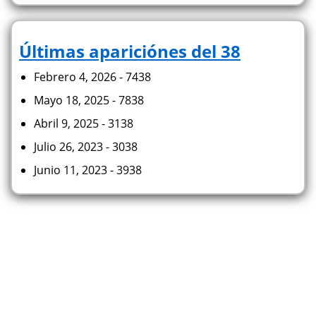
Últimas apariciónes del 38
Febrero 4, 2026 - 7438
Mayo 18, 2025 - 7838
Abril 9, 2025 - 3138
Julio 26, 2023 - 3038
Junio 11, 2023 - 3938