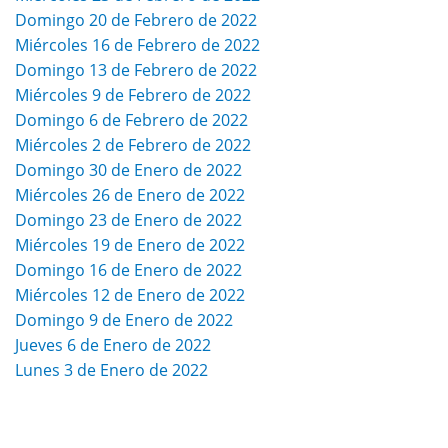
Domingo 20 de Febrero de 2022
Miércoles 16 de Febrero de 2022
Domingo 13 de Febrero de 2022
Miércoles 9 de Febrero de 2022
Domingo 6 de Febrero de 2022
Miércoles 2 de Febrero de 2022
Domingo 30 de Enero de 2022
Miércoles 26 de Enero de 2022
Domingo 23 de Enero de 2022
Miércoles 19 de Enero de 2022
Domingo 16 de Enero de 2022
Miércoles 12 de Enero de 2022
Domingo 9 de Enero de 2022
Jueves 6 de Enero de 2022
Lunes 3 de Enero de 2022