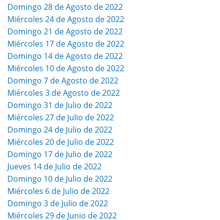
Domingo 28 de Agosto de 2022
Miércoles 24 de Agosto de 2022
Domingo 21 de Agosto de 2022
Miércoles 17 de Agosto de 2022
Domingo 14 de Agosto de 2022
Miércoles 10 de Agosto de 2022
Domingo 7 de Agosto de 2022
Miércoles 3 de Agosto de 2022
Domingo 31 de Julio de 2022
Miércoles 27 de Julio de 2022
Domingo 24 de Julio de 2022
Miércoles 20 de Julio de 2022
Domingo 17 de Julio de 2022
Jueves 14 de Julio de 2022
Domingo 10 de Julio de 2022
Miércoles 6 de Julio de 2022
Domingo 3 de Julio de 2022
Miércoles 29 de Junio de 2022