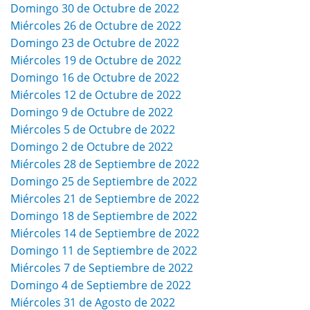
Domingo 30 de Octubre de 2022
Miércoles 26 de Octubre de 2022
Domingo 23 de Octubre de 2022
Miércoles 19 de Octubre de 2022
Domingo 16 de Octubre de 2022
Miércoles 12 de Octubre de 2022
Domingo 9 de Octubre de 2022
Miércoles 5 de Octubre de 2022
Domingo 2 de Octubre de 2022
Miércoles 28 de Septiembre de 2022
Domingo 25 de Septiembre de 2022
Miércoles 21 de Septiembre de 2022
Domingo 18 de Septiembre de 2022
Miércoles 14 de Septiembre de 2022
Domingo 11 de Septiembre de 2022
Miércoles 7 de Septiembre de 2022
Domingo 4 de Septiembre de 2022
Miércoles 31 de Agosto de 2022