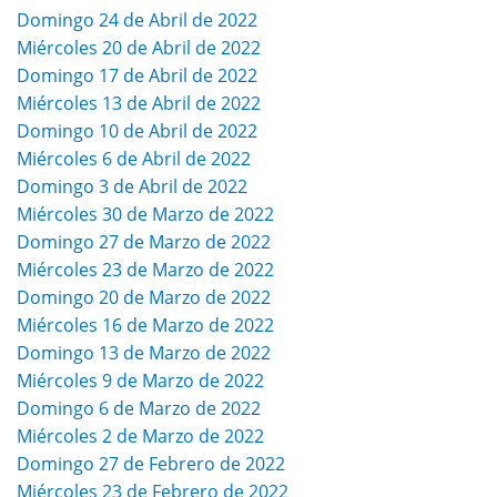
Domingo 24 de Abril de 2022
Miércoles 20 de Abril de 2022
Domingo 17 de Abril de 2022
Miércoles 13 de Abril de 2022
Domingo 10 de Abril de 2022
Miércoles 6 de Abril de 2022
Domingo 3 de Abril de 2022
Miércoles 30 de Marzo de 2022
Domingo 27 de Marzo de 2022
Miércoles 23 de Marzo de 2022
Domingo 20 de Marzo de 2022
Miércoles 16 de Marzo de 2022
Domingo 13 de Marzo de 2022
Miércoles 9 de Marzo de 2022
Domingo 6 de Marzo de 2022
Miércoles 2 de Marzo de 2022
Domingo 27 de Febrero de 2022
Miércoles 23 de Febrero de 2022