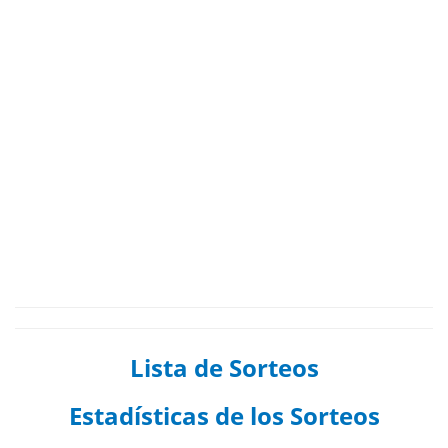
Lista de Sorteos
Estadísticas de los Sorteos