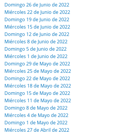
Domingo 26 de Junio de 2022
Miércoles 22 de Junio de 2022
Domingo 19 de Junio de 2022
Miércoles 15 de Junio de 2022
Domingo 12 de Junio de 2022
Miércoles 8 de Junio de 2022
Domingo 5 de Junio de 2022
Miércoles 1 de Junio de 2022
Domingo 29 de Mayo de 2022
Miércoles 25 de Mayo de 2022
Domingo 22 de Mayo de 2022
Miércoles 18 de Mayo de 2022
Domingo 15 de Mayo de 2022
Miércoles 11 de Mayo de 2022
Domingo 8 de Mayo de 2022
Miércoles 4 de Mayo de 2022
Domingo 1 de Mayo de 2022
Miércoles 27 de Abril de 2022