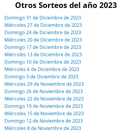
Otros Sorteos del año 2023
Domingo 31 de Diciembre de 2023
Miércoles 27 de Diciembre de 2023
Domingo 24 de Diciembre de 2023
Miércoles 20 de Diciembre de 2023
Domingo 17 de Diciembre de 2023
Miércoles 13 de Diciembre de 2023
Domingo 10 de Diciembre de 2023
Miércoles 6 de Diciembre de 2023
Domingo 3 de Diciembre de 2023
Miércoles 29 de Noviembre de 2023
Domingo 26 de Noviembre de 2023
Miércoles 22 de Noviembre de 2023
Domingo 19 de Noviembre de 2023
Miércoles 15 de Noviembre de 2023
Domingo 12 de Noviembre de 2023
Miércoles 8 de Noviembre de 2023