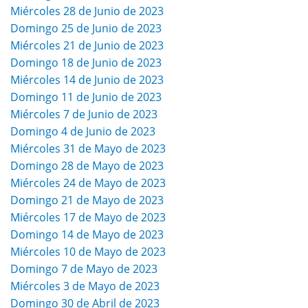
Miércoles 28 de Junio de 2023
Domingo 25 de Junio de 2023
Miércoles 21 de Junio de 2023
Domingo 18 de Junio de 2023
Miércoles 14 de Junio de 2023
Domingo 11 de Junio de 2023
Miércoles 7 de Junio de 2023
Domingo 4 de Junio de 2023
Miércoles 31 de Mayo de 2023
Domingo 28 de Mayo de 2023
Miércoles 24 de Mayo de 2023
Domingo 21 de Mayo de 2023
Miércoles 17 de Mayo de 2023
Domingo 14 de Mayo de 2023
Miércoles 10 de Mayo de 2023
Domingo 7 de Mayo de 2023
Miércoles 3 de Mayo de 2023
Domingo 30 de Abril de 2023