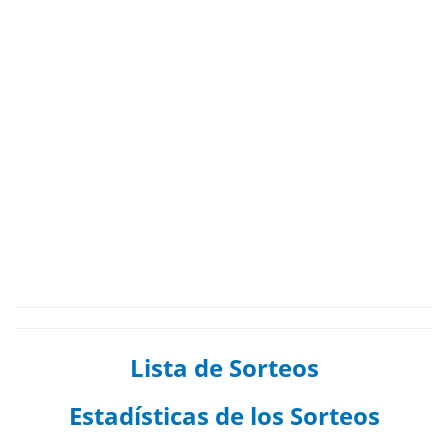
Lista de Sorteos
Estadísticas de los Sorteos