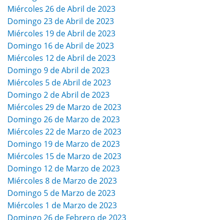
Miércoles 26 de Abril de 2023
Domingo 23 de Abril de 2023
Miércoles 19 de Abril de 2023
Domingo 16 de Abril de 2023
Miércoles 12 de Abril de 2023
Domingo 9 de Abril de 2023
Miércoles 5 de Abril de 2023
Domingo 2 de Abril de 2023
Miércoles 29 de Marzo de 2023
Domingo 26 de Marzo de 2023
Miércoles 22 de Marzo de 2023
Domingo 19 de Marzo de 2023
Miércoles 15 de Marzo de 2023
Domingo 12 de Marzo de 2023
Miércoles 8 de Marzo de 2023
Domingo 5 de Marzo de 2023
Miércoles 1 de Marzo de 2023
Domingo 26 de Febrero de 2023