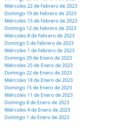
Miércoles 22 de Febrero de 2023
Domingo 19 de Febrero de 2023
Miércoles 15 de Febrero de 2023
Domingo 12 de Febrero de 2023
Miércoles 8 de Febrero de 2023
Domingo 5 de Febrero de 2023
Miércoles 1 de Febrero de 2023
Domingo 29 de Enero de 2023
Miércoles 25 de Enero de 2023
Domingo 22 de Enero de 2023
Miércoles 18 de Enero de 2023
Domingo 15 de Enero de 2023
Miércoles 11 de Enero de 2023
Domingo 8 de Enero de 2023
Miércoles 4 de Enero de 2023
Domingo 1 de Enero de 2023