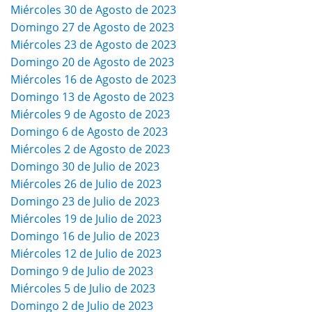
Miércoles 30 de Agosto de 2023
Domingo 27 de Agosto de 2023
Miércoles 23 de Agosto de 2023
Domingo 20 de Agosto de 2023
Miércoles 16 de Agosto de 2023
Domingo 13 de Agosto de 2023
Miércoles 9 de Agosto de 2023
Domingo 6 de Agosto de 2023
Miércoles 2 de Agosto de 2023
Domingo 30 de Julio de 2023
Miércoles 26 de Julio de 2023
Domingo 23 de Julio de 2023
Miércoles 19 de Julio de 2023
Domingo 16 de Julio de 2023
Miércoles 12 de Julio de 2023
Domingo 9 de Julio de 2023
Miércoles 5 de Julio de 2023
Domingo 2 de Julio de 2023