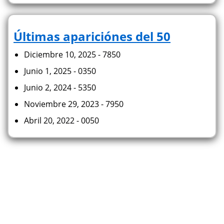
Últimas apariciónes del 50
Diciembre 10, 2025 - 7850
Junio 1, 2025 - 0350
Junio 2, 2024 - 5350
Noviembre 29, 2023 - 7950
Abril 20, 2022 - 0050