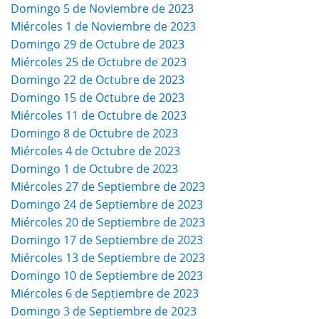
Domingo 5 de Noviembre de 2023
Miércoles 1 de Noviembre de 2023
Domingo 29 de Octubre de 2023
Miércoles 25 de Octubre de 2023
Domingo 22 de Octubre de 2023
Domingo 15 de Octubre de 2023
Miércoles 11 de Octubre de 2023
Domingo 8 de Octubre de 2023
Miércoles 4 de Octubre de 2023
Domingo 1 de Octubre de 2023
Miércoles 27 de Septiembre de 2023
Domingo 24 de Septiembre de 2023
Miércoles 20 de Septiembre de 2023
Domingo 17 de Septiembre de 2023
Miércoles 13 de Septiembre de 2023
Domingo 10 de Septiembre de 2023
Miércoles 6 de Septiembre de 2023
Domingo 3 de Septiembre de 2023