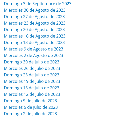
Domingo 3 de Septiembre de 2023
Miércoles 30 de Agosto de 2023
Domingo 27 de Agosto de 2023
Miércoles 23 de Agosto de 2023
Domingo 20 de Agosto de 2023
Miércoles 16 de Agosto de 2023
Domingo 13 de Agosto de 2023
Miércoles 9 de Agosto de 2023
Miércoles 2 de Agosto de 2023
Domingo 30 de Julio de 2023
Miércoles 26 de Julio de 2023
Domingo 23 de Julio de 2023
Miércoles 19 de Julio de 2023
Domingo 16 de Julio de 2023
Miércoles 12 de Julio de 2023
Domingo 9 de Julio de 2023
Miércoles 5 de Julio de 2023
Domingo 2 de Julio de 2023