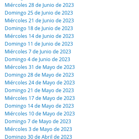
Miércoles 28 de Junio de 2023
Domingo 25 de Junio de 2023
Miércoles 21 de Junio de 2023
Domingo 18 de Junio de 2023
Miércoles 14 de Junio de 2023
Domingo 11 de Junio de 2023
Miércoles 7 de Junio de 2023
Domingo 4 de Junio de 2023
Miércoles 31 de Mayo de 2023
Domingo 28 de Mayo de 2023
Miércoles 24 de Mayo de 2023
Domingo 21 de Mayo de 2023
Miércoles 17 de Mayo de 2023
Domingo 14 de Mayo de 2023
Miércoles 10 de Mayo de 2023
Domingo 7 de Mayo de 2023
Miércoles 3 de Mayo de 2023
Domingo 30 de Abril de 2023