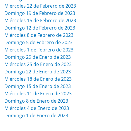
Miércoles 22 de Febrero de 2023
Domingo 19 de Febrero de 2023
Miércoles 15 de Febrero de 2023
Domingo 12 de Febrero de 2023
Miércoles 8 de Febrero de 2023
Domingo 5 de Febrero de 2023
Miércoles 1 de Febrero de 2023
Domingo 29 de Enero de 2023
Miércoles 25 de Enero de 2023
Domingo 22 de Enero de 2023
Miércoles 18 de Enero de 2023
Domingo 15 de Enero de 2023
Miércoles 11 de Enero de 2023
Domingo 8 de Enero de 2023
Miércoles 4 de Enero de 2023
Domingo 1 de Enero de 2023