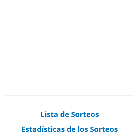
Lista de Sorteos
Estadísticas de los Sorteos