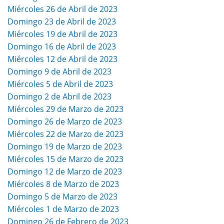
Miércoles 26 de Abril de 2023
Domingo 23 de Abril de 2023
Miércoles 19 de Abril de 2023
Domingo 16 de Abril de 2023
Miércoles 12 de Abril de 2023
Domingo 9 de Abril de 2023
Miércoles 5 de Abril de 2023
Domingo 2 de Abril de 2023
Miércoles 29 de Marzo de 2023
Domingo 26 de Marzo de 2023
Miércoles 22 de Marzo de 2023
Domingo 19 de Marzo de 2023
Miércoles 15 de Marzo de 2023
Domingo 12 de Marzo de 2023
Miércoles 8 de Marzo de 2023
Domingo 5 de Marzo de 2023
Miércoles 1 de Marzo de 2023
Domingo 26 de Febrero de 2023