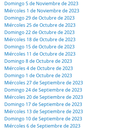
Domingo 5 de Noviembre de 2023
Miércoles 1 de Noviembre de 2023
Domingo 29 de Octubre de 2023
Miércoles 25 de Octubre de 2023
Domingo 22 de Octubre de 2023
Miércoles 18 de Octubre de 2023
Domingo 15 de Octubre de 2023
Miércoles 11 de Octubre de 2023
Domingo 8 de Octubre de 2023
Miércoles 4 de Octubre de 2023
Domingo 1 de Octubre de 2023
Miércoles 27 de Septiembre de 2023
Domingo 24 de Septiembre de 2023
Miércoles 20 de Septiembre de 2023
Domingo 17 de Septiembre de 2023
Miércoles 13 de Septiembre de 2023
Domingo 10 de Septiembre de 2023
Miércoles 6 de Septiembre de 2023