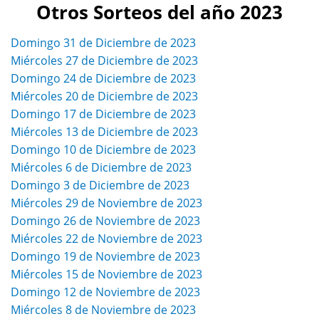
Otros Sorteos del año 2023
Domingo 31 de Diciembre de 2023
Miércoles 27 de Diciembre de 2023
Domingo 24 de Diciembre de 2023
Miércoles 20 de Diciembre de 2023
Domingo 17 de Diciembre de 2023
Miércoles 13 de Diciembre de 2023
Domingo 10 de Diciembre de 2023
Miércoles 6 de Diciembre de 2023
Domingo 3 de Diciembre de 2023
Miércoles 29 de Noviembre de 2023
Domingo 26 de Noviembre de 2023
Miércoles 22 de Noviembre de 2023
Domingo 19 de Noviembre de 2023
Miércoles 15 de Noviembre de 2023
Domingo 12 de Noviembre de 2023
Miércoles 8 de Noviembre de 2023