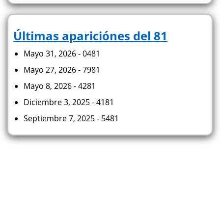
Últimas apariciónes del 81
Mayo 31, 2026 - 0481
Mayo 27, 2026 - 7981
Mayo 8, 2026 - 4281
Diciembre 3, 2025 - 4181
Septiembre 7, 2025 - 5481