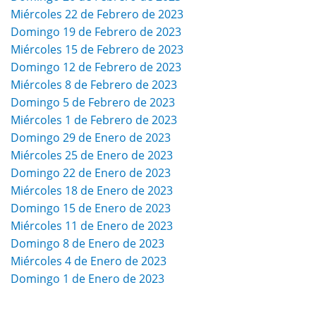
Miércoles 22 de Febrero de 2023
Domingo 19 de Febrero de 2023
Miércoles 15 de Febrero de 2023
Domingo 12 de Febrero de 2023
Miércoles 8 de Febrero de 2023
Domingo 5 de Febrero de 2023
Miércoles 1 de Febrero de 2023
Domingo 29 de Enero de 2023
Miércoles 25 de Enero de 2023
Domingo 22 de Enero de 2023
Miércoles 18 de Enero de 2023
Domingo 15 de Enero de 2023
Miércoles 11 de Enero de 2023
Domingo 8 de Enero de 2023
Miércoles 4 de Enero de 2023
Domingo 1 de Enero de 2023