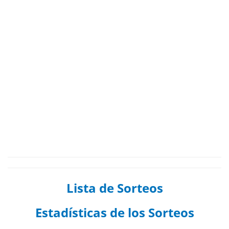
Lista de Sorteos
Estadísticas de los Sorteos