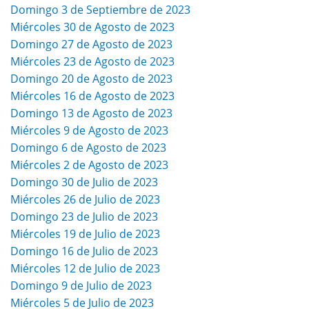
Domingo 3 de Septiembre de 2023
Miércoles 30 de Agosto de 2023
Domingo 27 de Agosto de 2023
Miércoles 23 de Agosto de 2023
Domingo 20 de Agosto de 2023
Miércoles 16 de Agosto de 2023
Domingo 13 de Agosto de 2023
Miércoles 9 de Agosto de 2023
Domingo 6 de Agosto de 2023
Miércoles 2 de Agosto de 2023
Domingo 30 de Julio de 2023
Miércoles 26 de Julio de 2023
Domingo 23 de Julio de 2023
Miércoles 19 de Julio de 2023
Domingo 16 de Julio de 2023
Miércoles 12 de Julio de 2023
Domingo 9 de Julio de 2023
Miércoles 5 de Julio de 2023