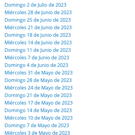
Domingo 2 de Julio de 2023
Miércoles 28 de Junio de 2023
Domingo 25 de Junio de 2023
Miércoles 21 de Junio de 2023
Domingo 18 de Junio de 2023
Miércoles 14 de Junio de 2023
Domingo 11 de Junio de 2023
Miércoles 7 de Junio de 2023
Domingo 4 de Junio de 2023
Miércoles 31 de Mayo de 2023
Domingo 28 de Mayo de 2023
Miércoles 24 de Mayo de 2023
Domingo 21 de Mayo de 2023
Miércoles 17 de Mayo de 2023
Domingo 14 de Mayo de 2023
Miércoles 10 de Mayo de 2023
Domingo 7 de Mayo de 2023
Miércoles 3 de Mayo de 2023