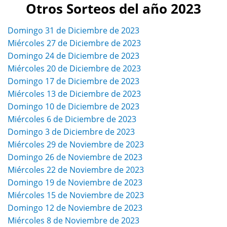
Otros Sorteos del año 2023
Domingo 31 de Diciembre de 2023
Miércoles 27 de Diciembre de 2023
Domingo 24 de Diciembre de 2023
Miércoles 20 de Diciembre de 2023
Domingo 17 de Diciembre de 2023
Miércoles 13 de Diciembre de 2023
Domingo 10 de Diciembre de 2023
Miércoles 6 de Diciembre de 2023
Domingo 3 de Diciembre de 2023
Miércoles 29 de Noviembre de 2023
Domingo 26 de Noviembre de 2023
Miércoles 22 de Noviembre de 2023
Domingo 19 de Noviembre de 2023
Miércoles 15 de Noviembre de 2023
Domingo 12 de Noviembre de 2023
Miércoles 8 de Noviembre de 2023