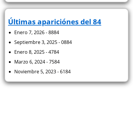
Últimas apariciónes del 84
Enero 7, 2026 - 8884
Septiembre 3, 2025 - 0884
Enero 8, 2025 - 4784
Marzo 6, 2024 - 7584
Noviembre 5, 2023 - 6184