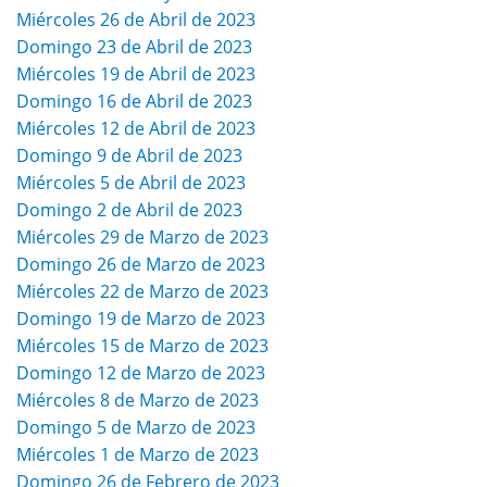
Miércoles 26 de Abril de 2023
Domingo 23 de Abril de 2023
Miércoles 19 de Abril de 2023
Domingo 16 de Abril de 2023
Miércoles 12 de Abril de 2023
Domingo 9 de Abril de 2023
Miércoles 5 de Abril de 2023
Domingo 2 de Abril de 2023
Miércoles 29 de Marzo de 2023
Domingo 26 de Marzo de 2023
Miércoles 22 de Marzo de 2023
Domingo 19 de Marzo de 2023
Miércoles 15 de Marzo de 2023
Domingo 12 de Marzo de 2023
Miércoles 8 de Marzo de 2023
Domingo 5 de Marzo de 2023
Miércoles 1 de Marzo de 2023
Domingo 26 de Febrero de 2023