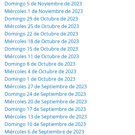
Domingo 5 de Noviembre de 2023
Miércoles 1 de Noviembre de 2023
Domingo 29 de Octubre de 2023
Miércoles 25 de Octubre de 2023
Domingo 22 de Octubre de 2023
Miércoles 18 de Octubre de 2023
Domingo 15 de Octubre de 2023
Miércoles 11 de Octubre de 2023
Domingo 8 de Octubre de 2023
Miércoles 4 de Octubre de 2023
Domingo 1 de Octubre de 2023
Miércoles 27 de Septiembre de 2023
Domingo 24 de Septiembre de 2023
Miércoles 20 de Septiembre de 2023
Domingo 17 de Septiembre de 2023
Miércoles 13 de Septiembre de 2023
Domingo 10 de Septiembre de 2023
Miércoles 6 de Septiembre de 2023