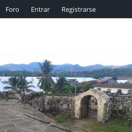
Foro
Entrar
Registrarse