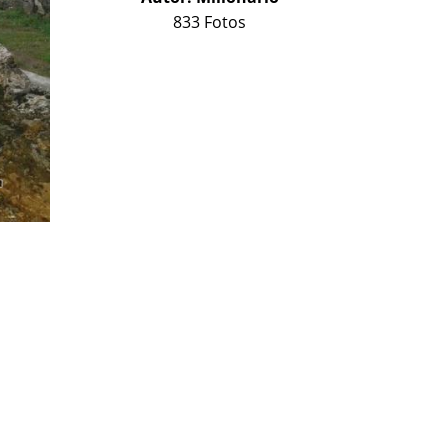
833 Fotos