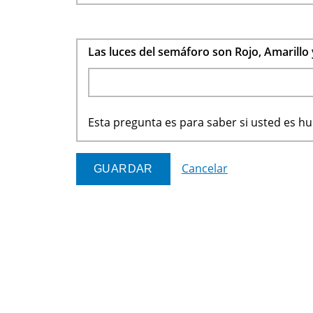
Las luces del semáforo son Rojo, Amarillo
Esta pregunta es para saber si usted es 
Cancelar