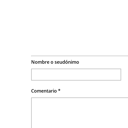
Nombre o seudónimo
Comentario
*