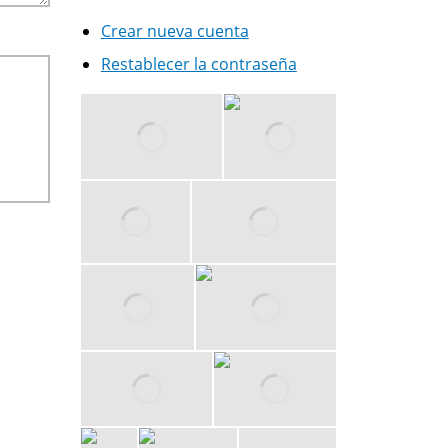
Crear nueva cuenta
Restablecer la contraseña