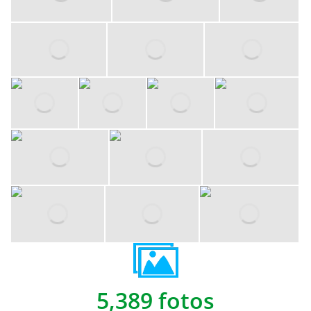
5,389 fotos