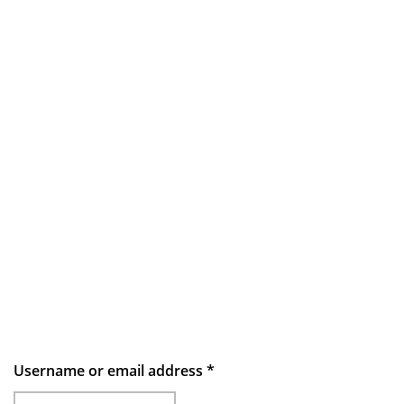
Username or email address
*