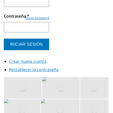
Contraseña
*
Show password
Crear nueva cuenta
Restablecer la contraseña