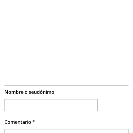
Nombre o seudónimo
Comentario
*