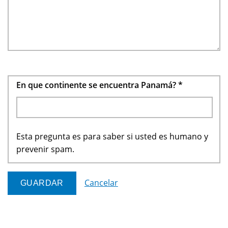
En que continente se encuentra Panamá?
*
Esta pregunta es para saber si usted es humano y
prevenir spam.
Cancelar