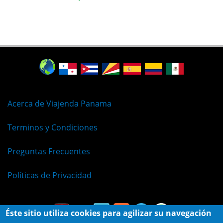
Acerca de Viajenda Panama
Terminos y Condiciones
Preguntas Frecuentes
Políticas de Privacidad
Éste sitio utiliza cookies para agilizar su navegación