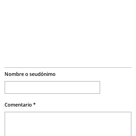
Nombre o seudónimo
Comentario
*