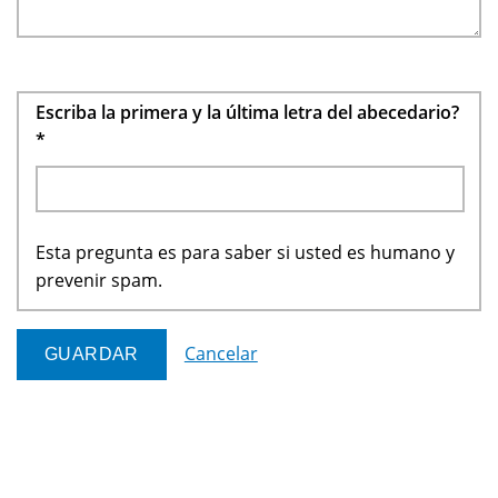
Escriba la primera y la última letra del abecedario?
*
Esta pregunta es para saber si usted es humano y
prevenir spam.
Cancelar