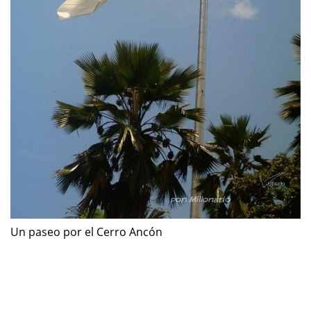
Un paseo por el Cerro Ancón