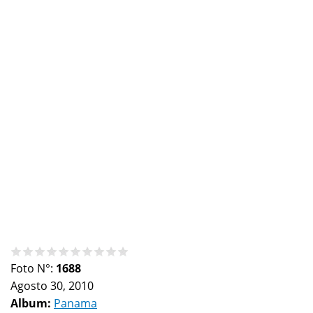
Foto N°:
1688
Agosto 30, 2010
Album:
Panama