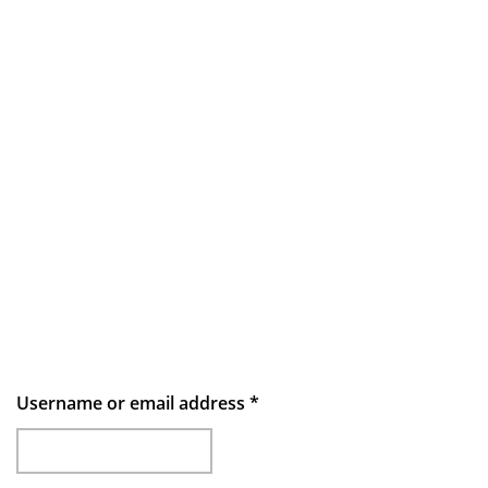
Username or email address
*