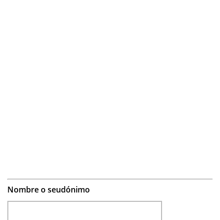
Nombre o seudónimo