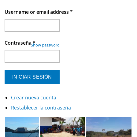
Username or email address
*
Contraseña
*
Show password
Crear nueva cuenta
Restablecer la contraseña