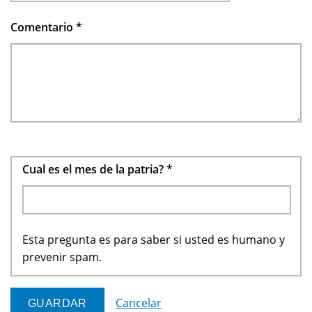
Comentario
*
Cual es el mes de la patria?
*
Esta pregunta es para saber si usted es humano y
prevenir spam.
Cancelar