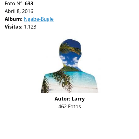
Foto N°:
633
Abril 8, 2016
Album:
Ngabe-Bugle
Visitas:
1,123
Autor:
Larry
462 Fotos