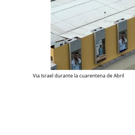
Via Israel durante la cuarentena de Abril