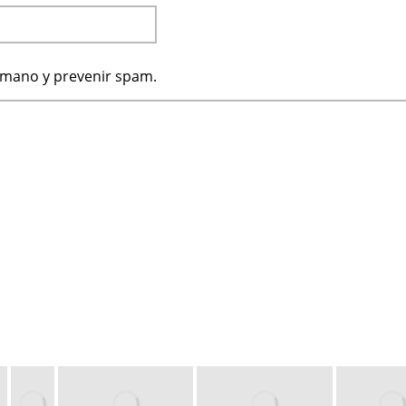
humano y prevenir spam.