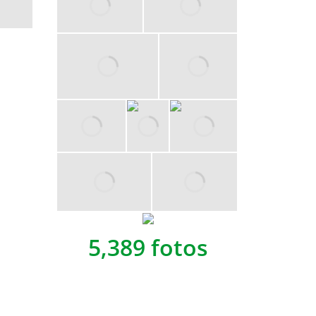
5,389 fotos