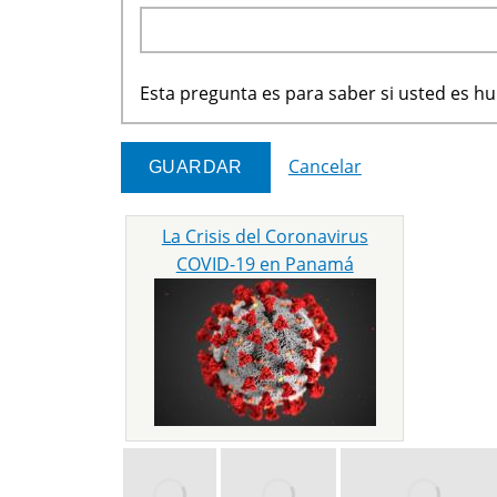
Esta pregunta es para saber si usted es 
Cancelar
La Crisis del Coronavirus
COVID-19 en Panamá