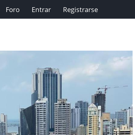
Foro
Entrar
Registrarse