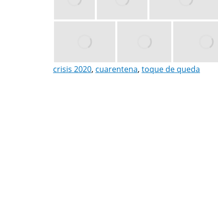
crisis 2020
,
cuarentena
,
toque de queda