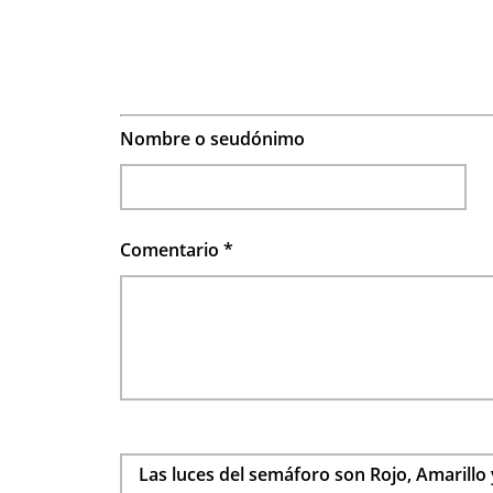
Nombre o seudónimo
Comentario
*
Las luces del semáforo son Rojo, Amarillo