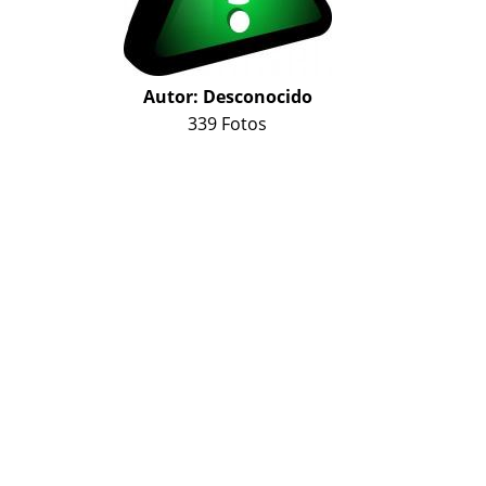
Autor:
Desconocido
339 Fotos