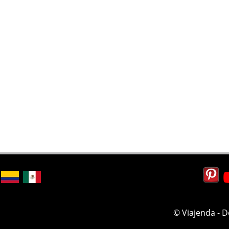
© Viajenda - 