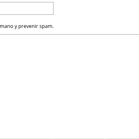
humano y prevenir spam.