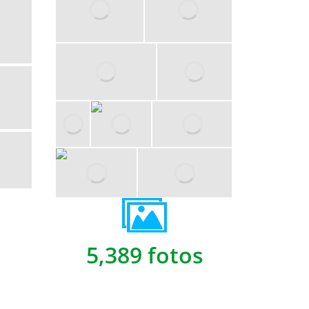
5,389 fotos