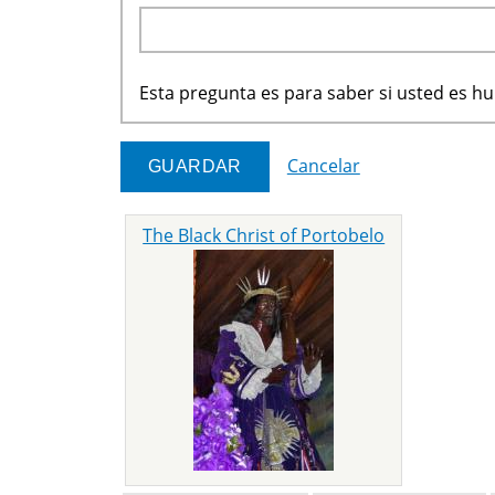
Esta pregunta es para saber si usted es 
Cancelar
The Black Christ of Portobelo