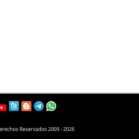
Derechos Reservados 2009 - 2026