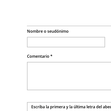
Nombre o seudónimo
Comentario
*
Escriba la primera y la última letra del ab