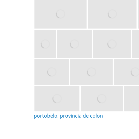
portobelo
,
provincia de colon