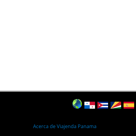
Acerca de Viajenda Panama