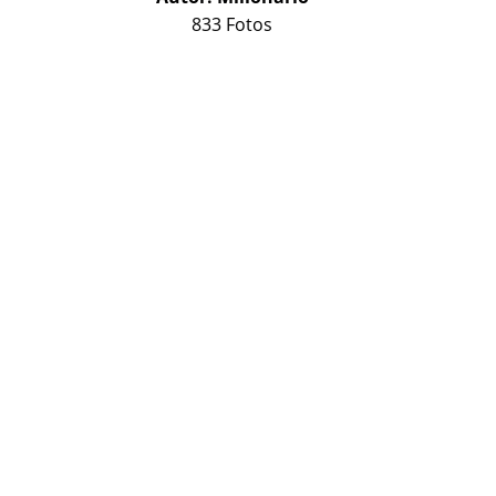
833 Fotos