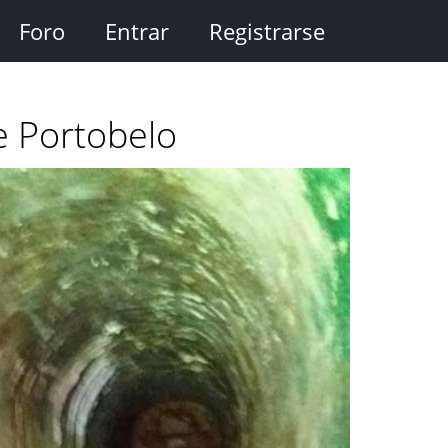
Foro
Entrar
Registrarse
e Portobelo