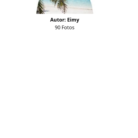
Autor:
Eimy
90 Fotos