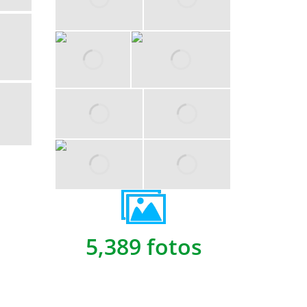
5,389 fotos