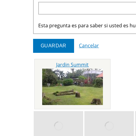
Esta pregunta es para saber si usted es 
Cancelar
Jardin Summit