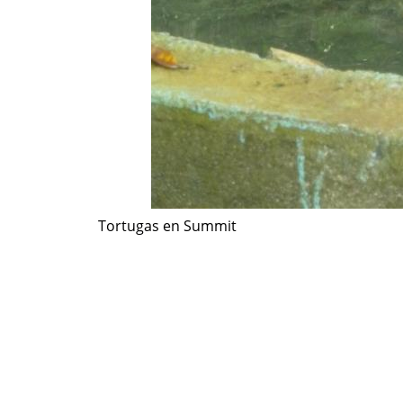
Tortugas en Summit