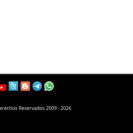
Derechos Reservados 2009 - 2026