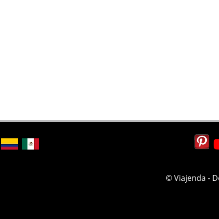
© Viajenda - 