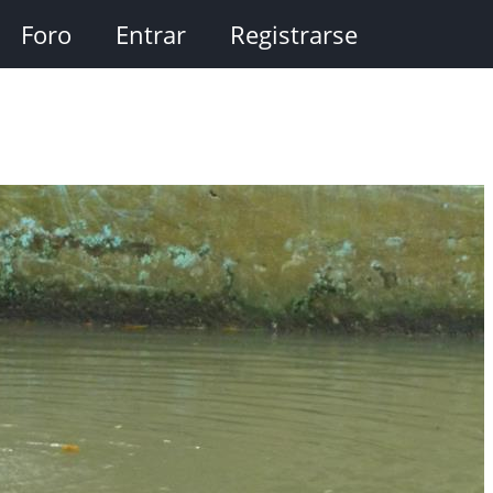
Foro
Entrar
Registrarse