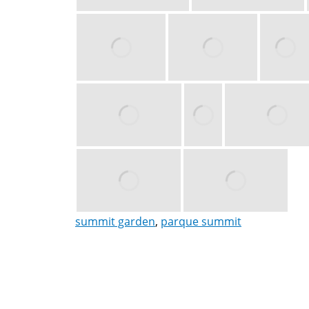
summit garden
,
parque summit