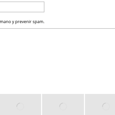
humano y prevenir spam.