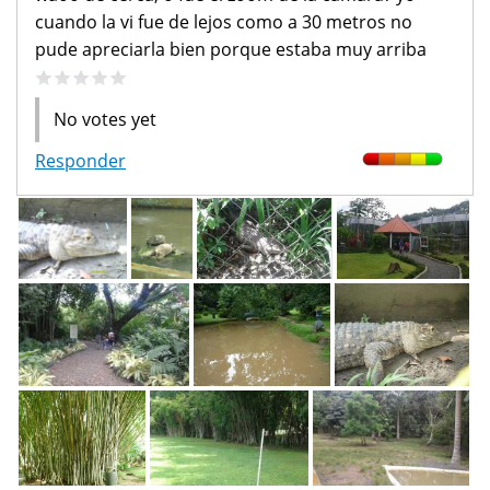
cuando la vi fue de lejos como a 30 metros no
pude apreciarla bien porque estaba muy arriba
No votes yet
Responder