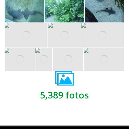
5,389 fotos