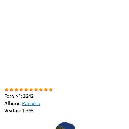
Foto N°:
3642
Album:
Panama
Visitas:
1,365