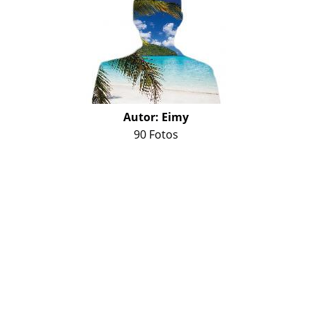
Autor:
Eimy
90 Fotos