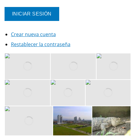
Crear nueva cuenta
Restablecer la contraseña