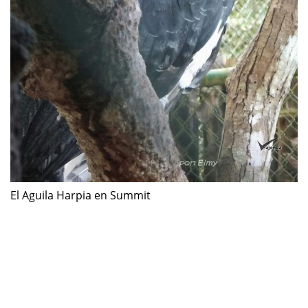
El Aguila Harpia en Summit