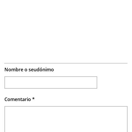
Nombre o seudónimo
Comentario
*