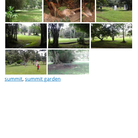
summit
,
summit garden