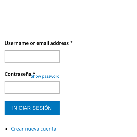
Username or email address
*
Contraseña
*
Show password
Crear nueva cuenta