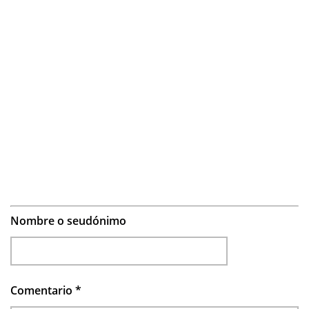
Nombre o seudónimo
Comentario
*