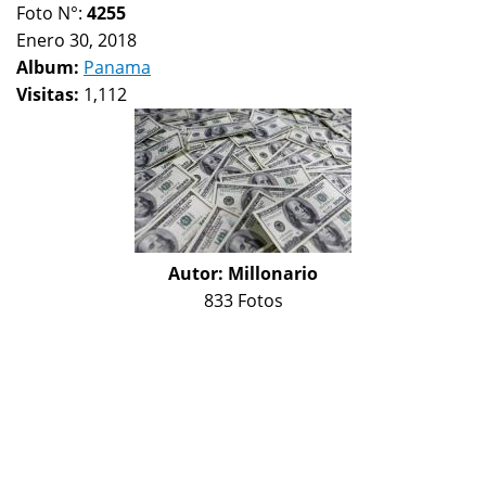
Foto N°:
4255
Enero 30, 2018
Album:
Panama
Visitas:
1,112
Autor:
Millonario
833 Fotos