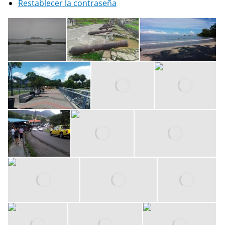
Restablecer la contraseña