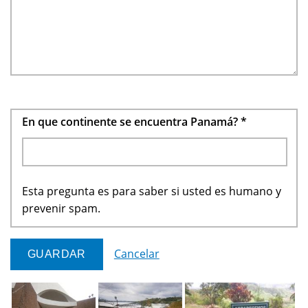
En que continente se encuentra Panamá?
*
Esta pregunta es para saber si usted es humano y
prevenir spam.
Cancelar