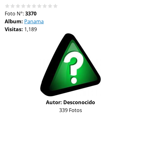
Foto N°:
3370
Album:
Panama
Visitas:
1,189
Autor:
Desconocido
339 Fotos