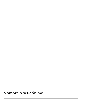
Nombre o seudónimo