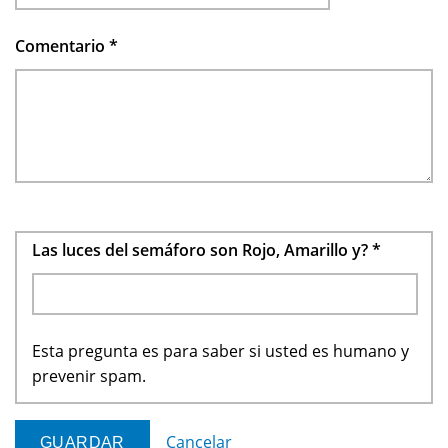
Comentario
*
Las luces del semáforo son Rojo, Amarillo y?
*
Esta pregunta es para saber si usted es humano y
prevenir spam.
Cancelar