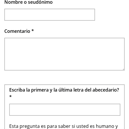
Nombre o seudónimo
Comentario
*
Escriba la primera y la última letra del abecedario?
*
Esta pregunta es para saber si usted es humano y