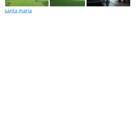
santa maria