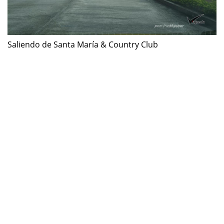
Saliendo de Santa María & Country Club