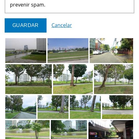
prevenir spam.
Cancelar