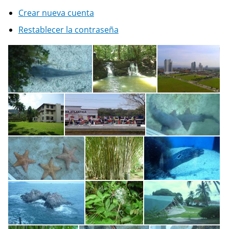
Crear nueva cuenta
Restablecer la contraseña