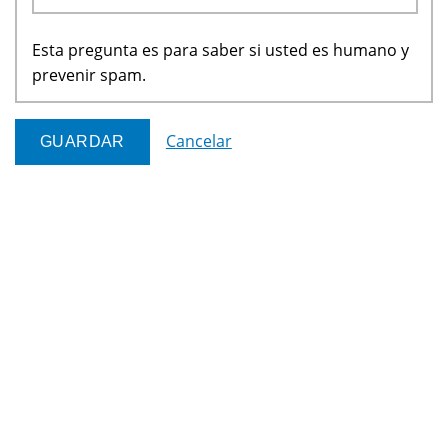
Esta pregunta es para saber si usted es humano y
prevenir spam.
Cancelar