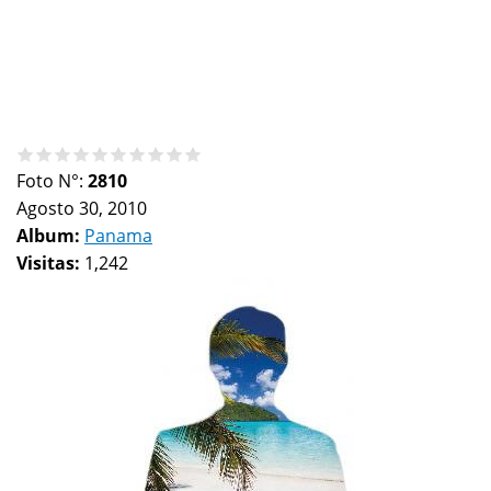
Foto N°:
2810
Agosto 30, 2010
Album:
Panama
Visitas:
1,242