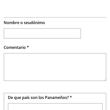
Nombre o seudónimo
Comentario
*
De que país son los Panameños?
*