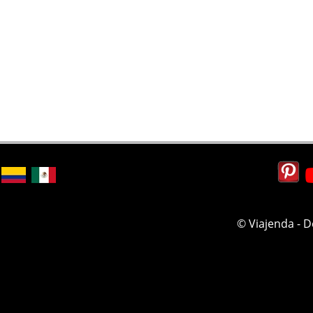
© Viajenda - 