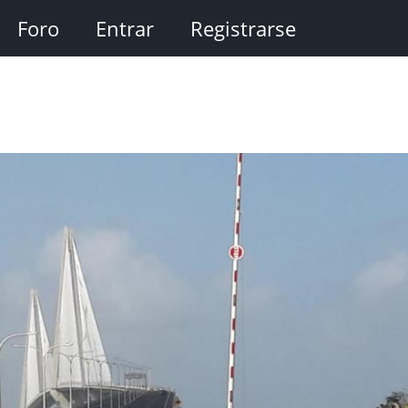
Foro
Entrar
Registrarse