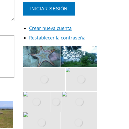
Crear nueva cuenta
Restablecer la contraseña