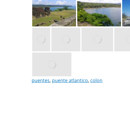
puentes
,
puente atlantico
,
colon