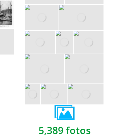
5,389 fotos