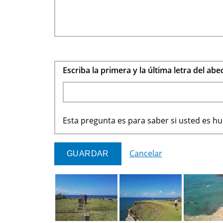
Escriba la primera y la última letra del ab
Esta pregunta es para saber si usted es 
Cancelar