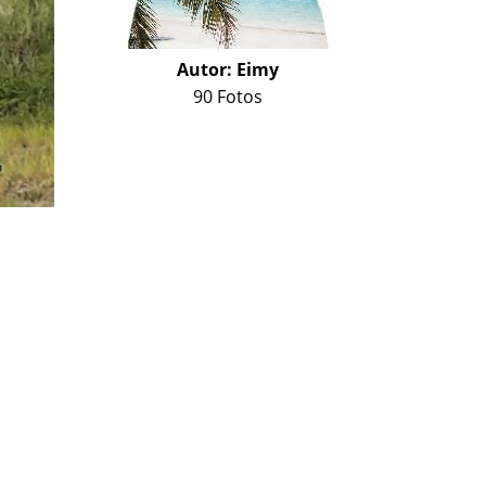
Autor:
Eimy
90 Fotos