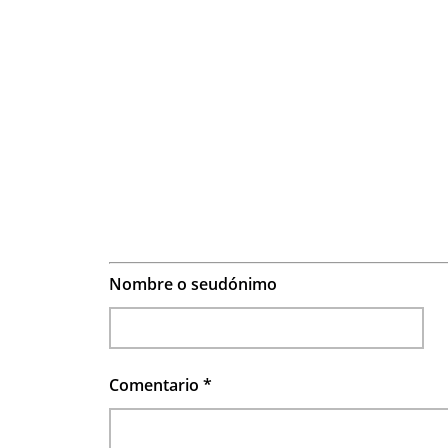
Nombre o seudónimo
Comentario
*