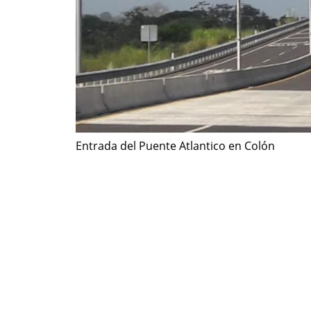
Entrada del Puente Atlantico en Colón