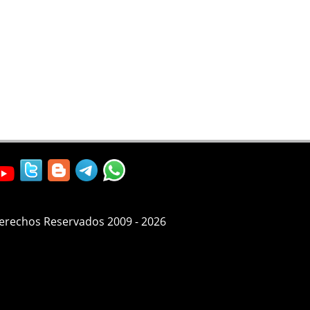
Derechos Reservados 2009 - 2026