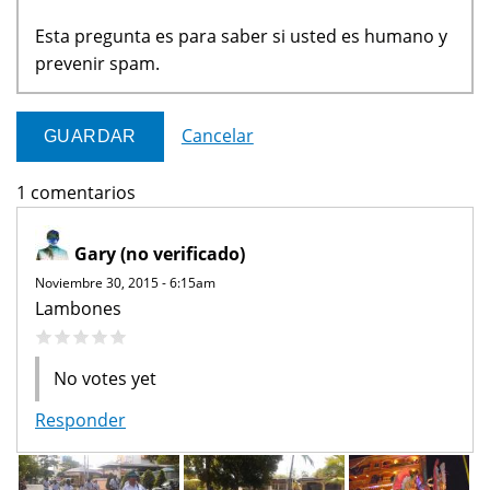
Esta pregunta es para saber si usted es humano y
prevenir spam.
Cancelar
1 comentarios
Gary (no verificado)
Noviembre 30, 2015 - 6:15am
Lambones
No votes yet
Responder