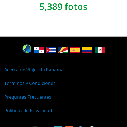
5,389 fotos
Acerca de Viajenda Panama
Terminos y Condiciones
Preguntas Frecuentes
Políticas de Privacidad