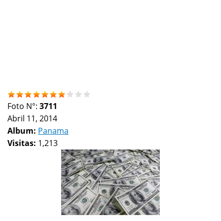
Foto N°:
3711
Abril 11, 2014
Album:
Panama
Visitas:
1,213