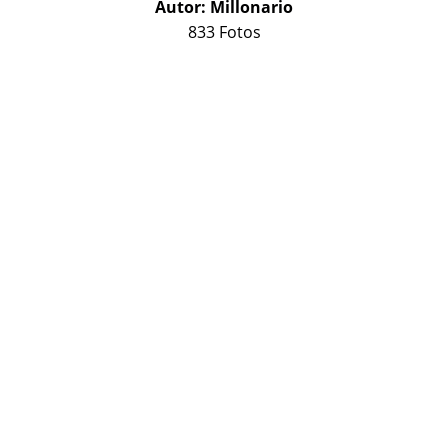
Autor:
Millonario
833 Fotos