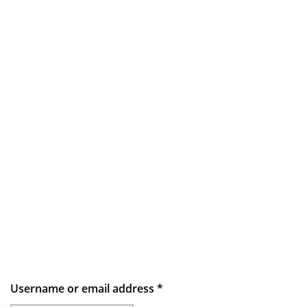
Username or email address
*