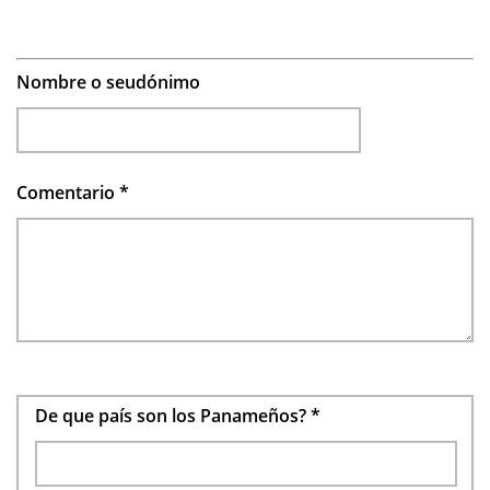
Nombre o seudónimo
Comentario
*
De que país son los Panameños?
*