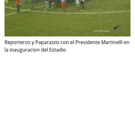
Reporteros y Paparazzis con el Presidente Martinelli en
la inauguracion del Estadio