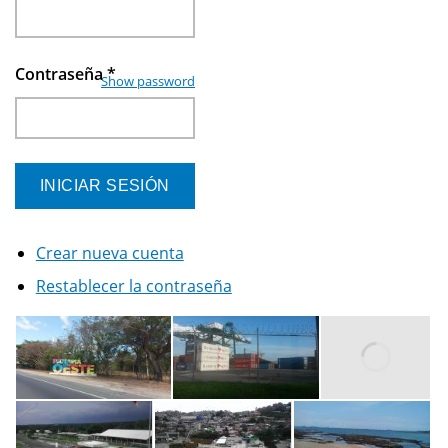
Contraseña
*
Show password
Crear nueva cuenta
Restablecer la contraseña