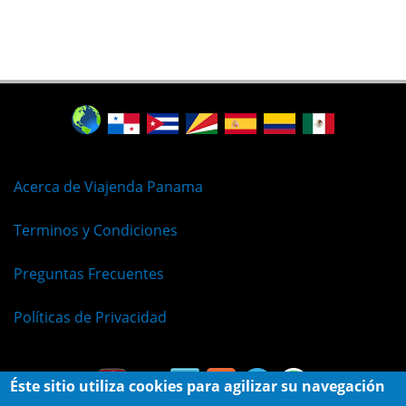
Acerca de Viajenda Panama
Terminos y Condiciones
Preguntas Frecuentes
Políticas de Privacidad
Éste sitio utiliza cookies para agilizar su navegación