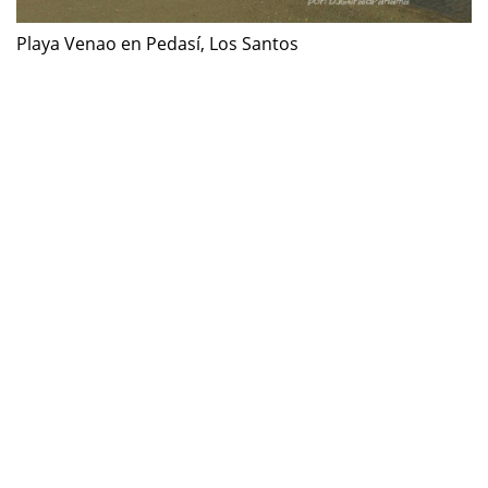
Playa Venao en Pedasí, Los Santos