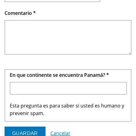
Comentario
*
En que continente se encuentra Panamá?
*
Esta pregunta es para saber si usted es humano y
prevenir spam.
Cancelar