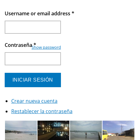
Username or email address
*
Contraseña
*
Show password
Crear nueva cuenta
Restablecer la contraseña