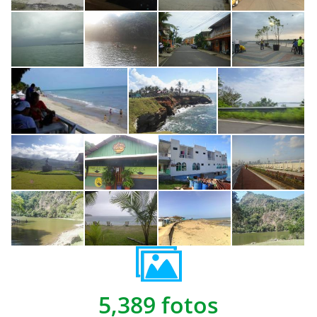
5,389 fotos