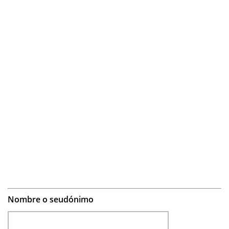
Nombre o seudónimo