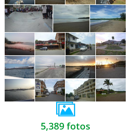
5,389 fotos