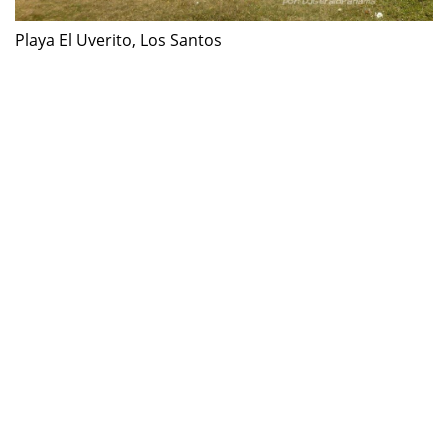
Playa El Uverito, Los Santos