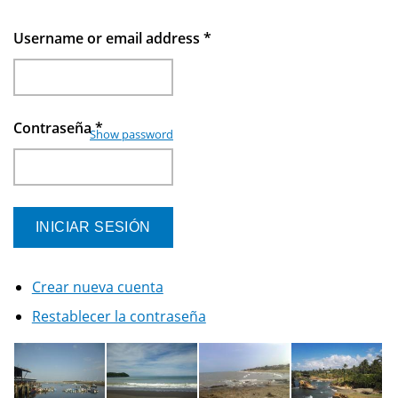
Username or email address
*
Contraseña
*
Show password
Crear nueva cuenta
Restablecer la contraseña