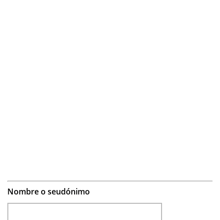
Nombre o seudónimo