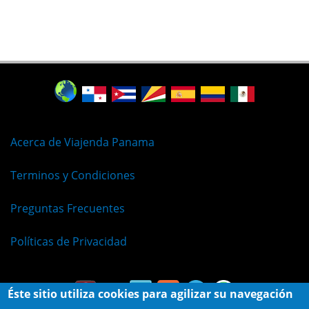
Acerca de Viajenda Panama
Terminos y Condiciones
Preguntas Frecuentes
Políticas de Privacidad
Éste sitio utiliza cookies para agilizar su navegación