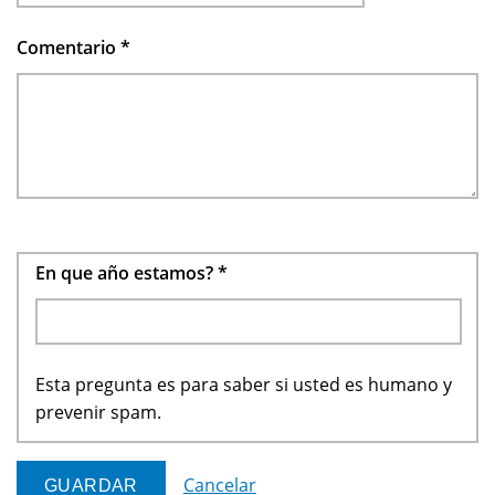
Comentario
*
En que año estamos?
*
Esta pregunta es para saber si usted es humano y
prevenir spam.
Cancelar