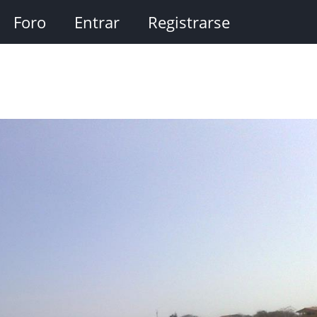
Foro
Entrar
Registrarse