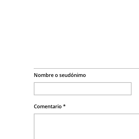
Nombre o seudónimo
Comentario
*