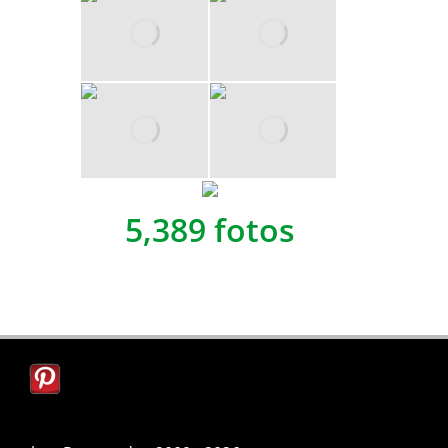
5,389 fotos