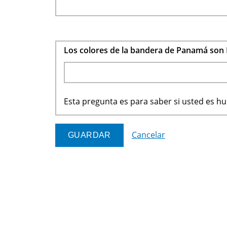
Los colores de la bandera de Panamá son 
Esta pregunta es para saber si usted es 
Cancelar