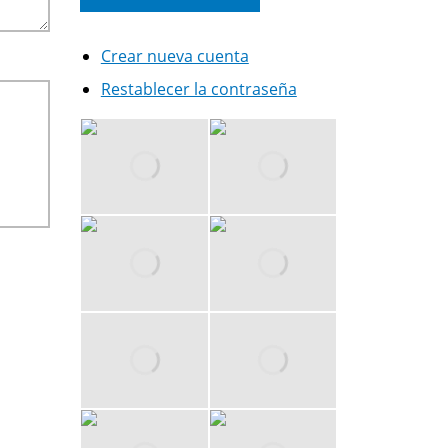
Crear nueva cuenta
Restablecer la contraseña