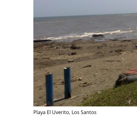
Playa El Uverito, Los Santos