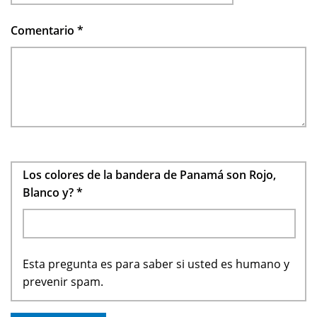
Comentario
*
Los colores de la bandera de Panamá son Rojo,
Blanco y?
*
Esta pregunta es para saber si usted es humano y
prevenir spam.