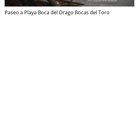
Paseo a Playa Boca del Drago Bocas del Toro