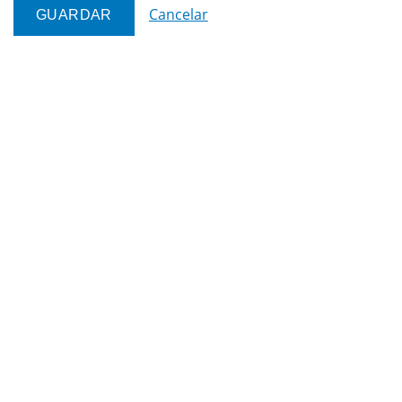
Cancelar