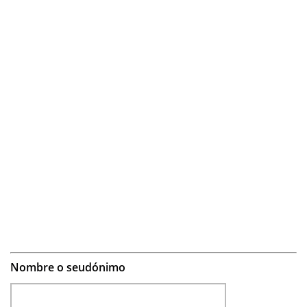
Nombre o seudónimo