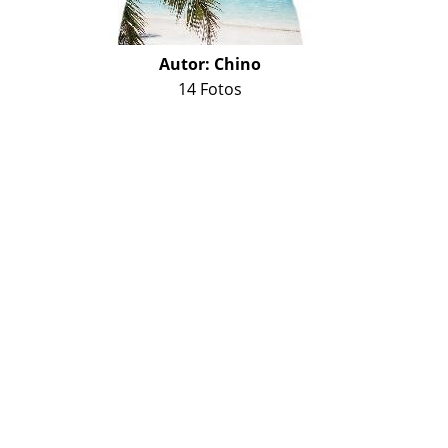
Autor:
Chino
14 Fotos