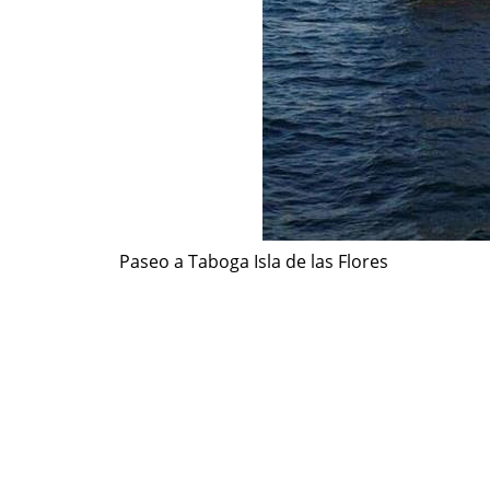
Paseo a Taboga Isla de las Flores