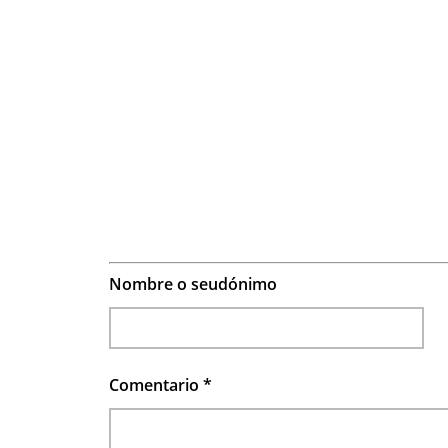
Nombre o seudónimo
Comentario
*