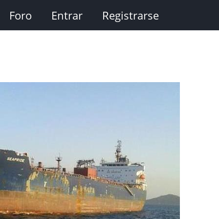
Foro
Entrar
Registrarse