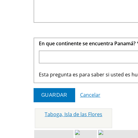
En que continente se encuentra Panamá?
Esta pregunta es para saber si usted es 
Cancelar
Taboga, Isla de las Flores