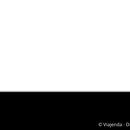
© Viajenda - 