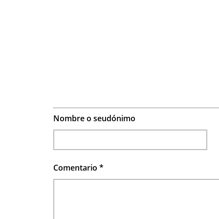
Nombre o seudónimo
Comentario
*