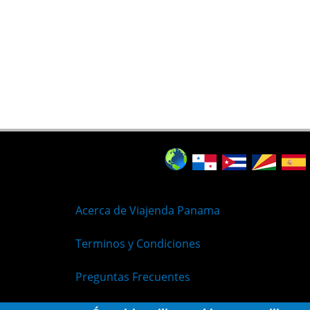
Acerca de Viajenda Panama
Terminos y Condiciones
Preguntas Frecuentes
Políticas de Privacidad