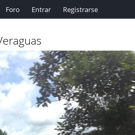
Foro
Entrar
Registrarse
 Veraguas