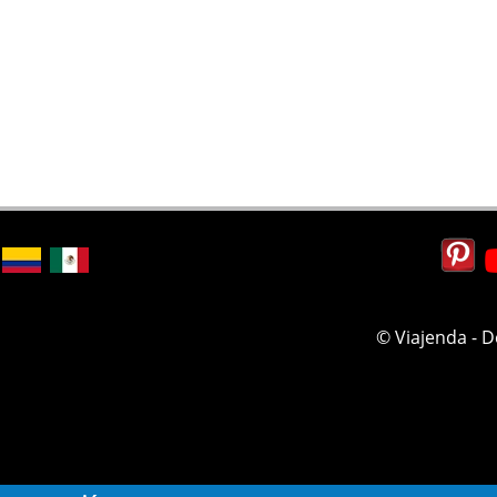
© Viajenda - 