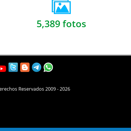
5,389 fotos
Derechos Reservados 2009 - 2026