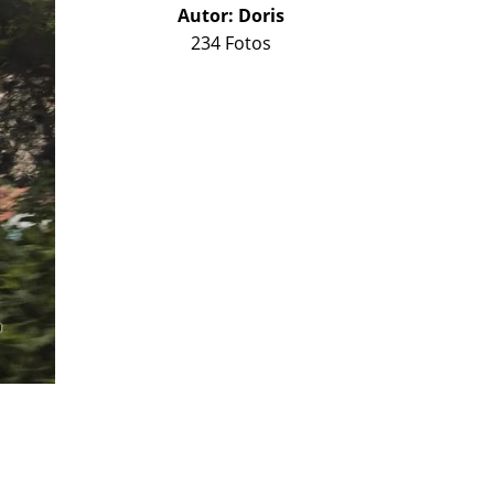
Autor:
Doris
234 Fotos