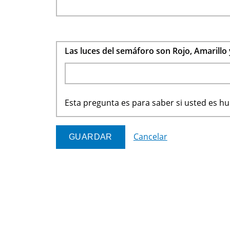
Las luces del semáforo son Rojo, Amarillo
Esta pregunta es para saber si usted es 
Cancelar