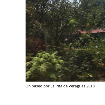
Un paseo por La Pita de Veraguas 2018