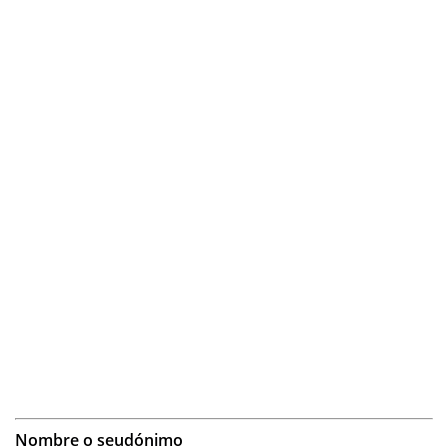
Nombre o seudónimo