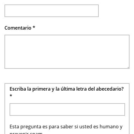
Comentario
*
Escriba la primera y la última letra del abecedario?
*
Esta pregunta es para saber si usted es humano y
prevenir spam.