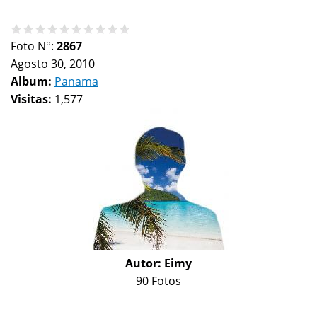
Foto N°:
2867
Agosto 30, 2010
Album:
Panama
Visitas:
1,577
Autor:
Eimy
90 Fotos