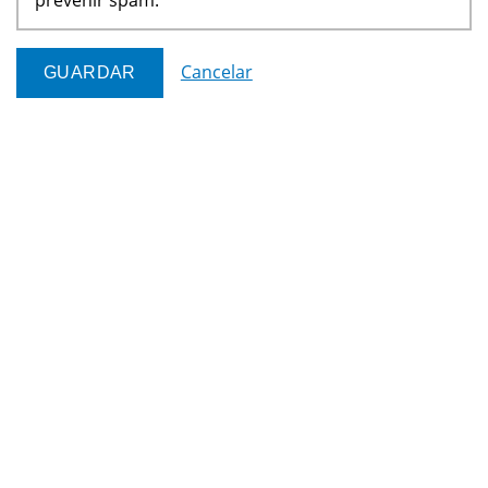
Cancelar