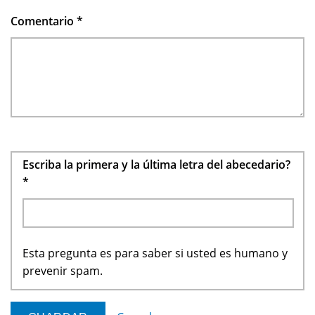
Comentario
*
Escriba la primera y la última letra del abecedario?
*
Esta pregunta es para saber si usted es humano y
prevenir spam.