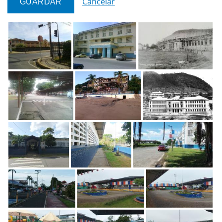
Cancelar