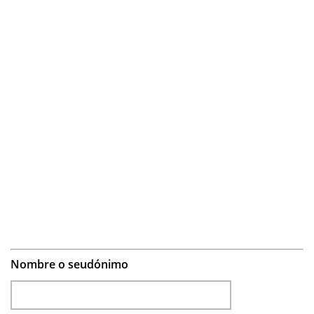
Nombre o seudónimo