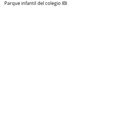
Parque infantil del colegio IBI