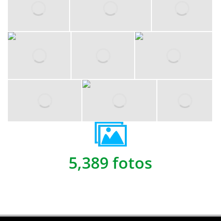
5,389 fotos