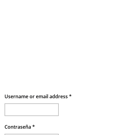
Username or email address
*
Contraseña
*