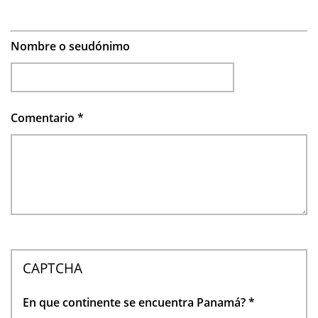
Nombre o seudónimo
Comentario
*
CAPTCHA
En que continente se encuentra Panamá?
*