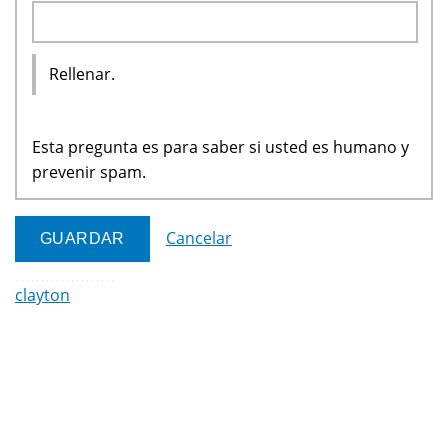
Rellenar.
Esta pregunta es para saber si usted es humano y
prevenir spam.
Cancelar
clayton