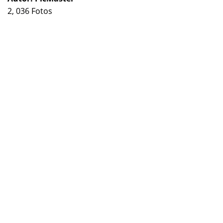
2, 036 Fotos