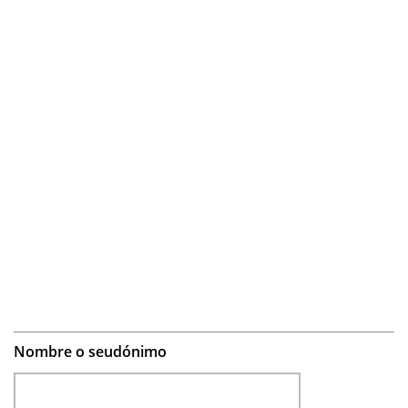
Nombre o seudónimo