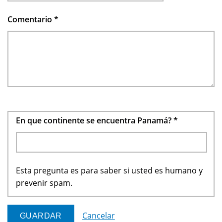
Comentario
*
En que continente se encuentra Panamá?
*
Esta pregunta es para saber si usted es humano y
prevenir spam.
Cancelar