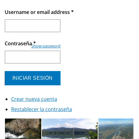
Username or email address
*
Contraseña
*
Show password
Crear nueva cuenta
Restablecer la contraseña