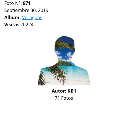
Foto N°:
971
Septiembre 30, 2019
Album:
Veraguas
Visitas:
1,224
Autor:
KB1
71 Fotos