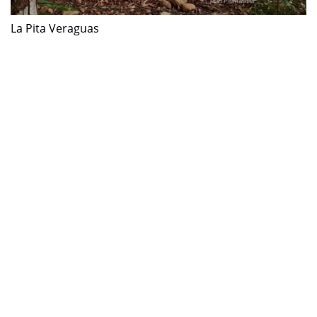
La Pita Veraguas