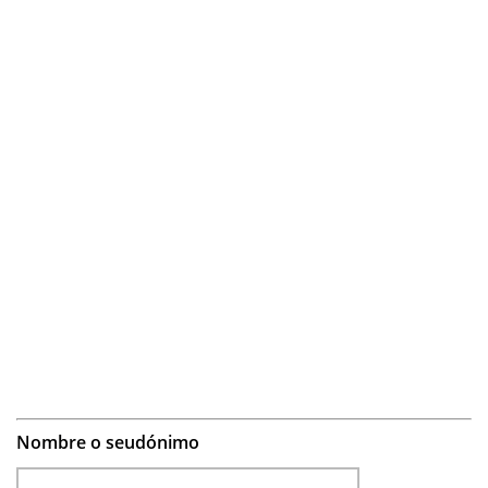
Nombre o seudónimo