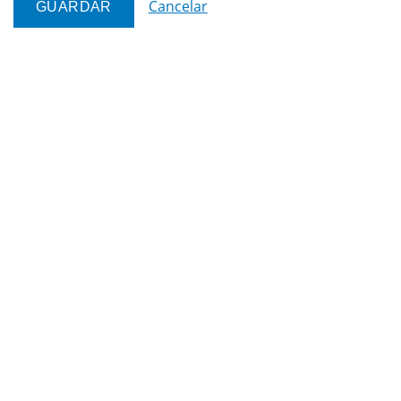
Cancelar