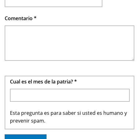
Comentario
*
Cual es el mes de la patria?
*
Esta pregunta es para saber si usted es humano y
prevenir spam.