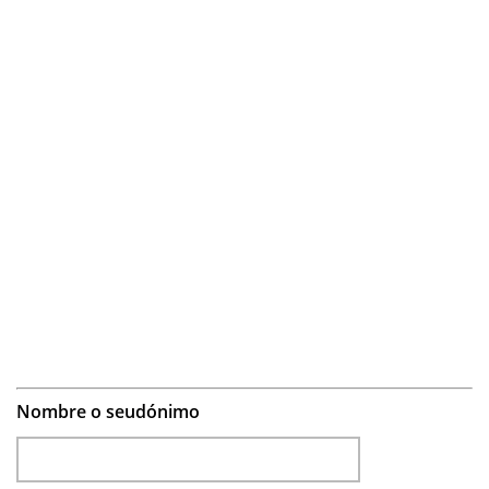
Nombre o seudónimo