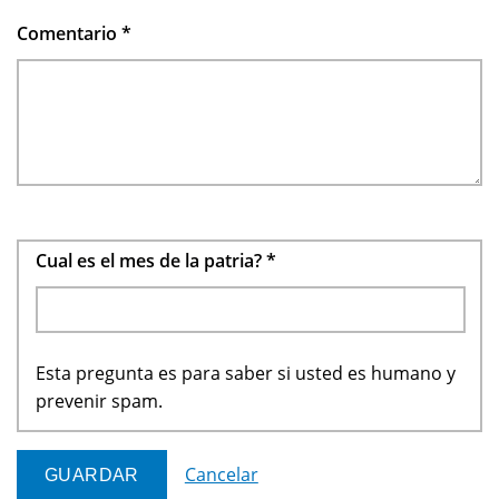
Comentario
*
Cual es el mes de la patria?
*
Esta pregunta es para saber si usted es humano y
prevenir spam.
Cancelar