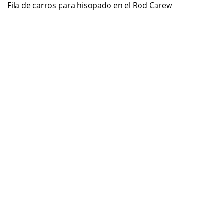
Fila de carros para hisopado en el Rod Carew