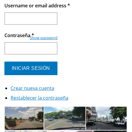
Username or email address
*
Contraseña
*
Show password
Crear nueva cuenta
Restablecer la contraseña