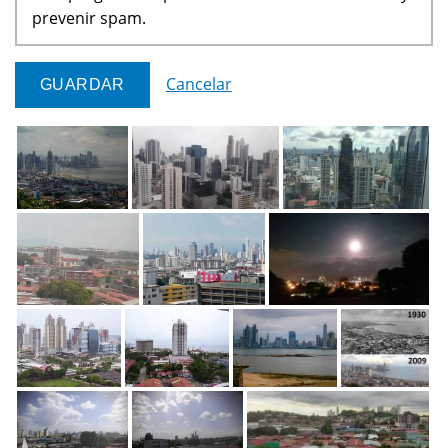
prevenir spam.
Cancelar