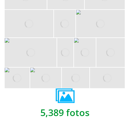
5,389 fotos