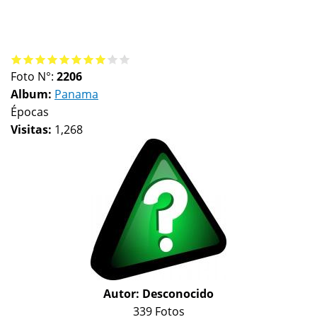
Foto N°:
2206
Album:
Panama
Épocas
Visitas:
1,268
Autor:
Desconocido
339 Fotos