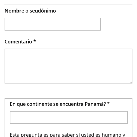
Nombre o seudónimo
Comentario
*
En que continente se encuentra Panamá?
*
Esta pregunta es para saber si usted es humano y