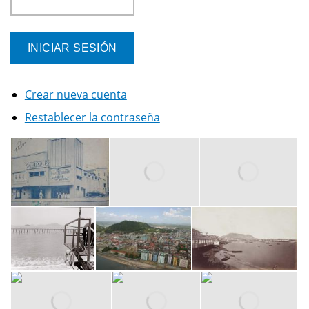
Crear nueva cuenta
Restablecer la contraseña