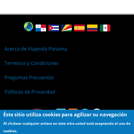
Acerca de Viajenda Panama
Terminos y Condiciones
Preguntas Frecuentes
Políticas de Privacidad
Éste sitio utiliza cookies para agilizar su navegación
Al clickear cualquier enlace en éste sitio usted está aceptando el uso de
cookies.