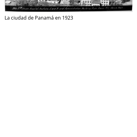
La ciudad de Panamá en 1923