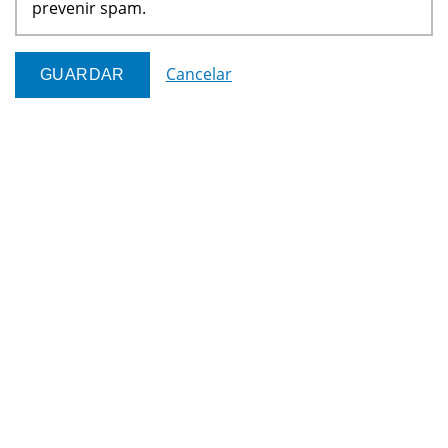
prevenir spam.
Cancelar