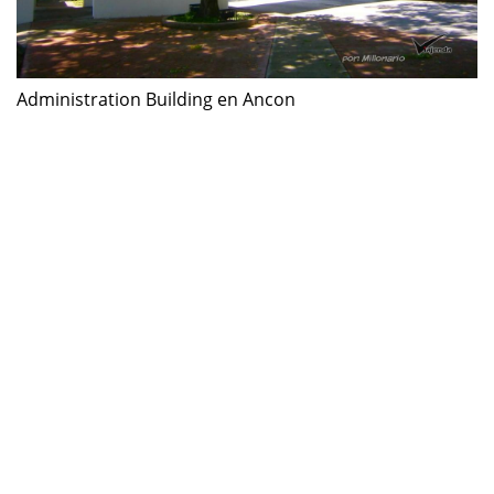
Administration Building en Ancon