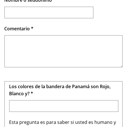
Comentario
*
Los colores de la bandera de Panamá son Rojo,
Blanco y?
*
Esta pregunta es para saber si usted es humano y