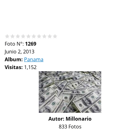
Foto N°:
1269
Junio 2, 2013
Album:
Panama
Visitas:
1,152
Autor:
Millonario
833 Fotos