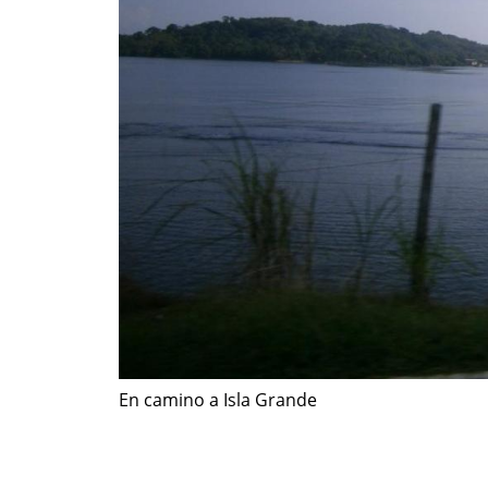
En camino a Isla Grande