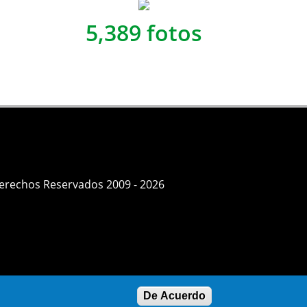
5,389 fotos
Derechos Reservados 2009 - 2026
De Acuerdo