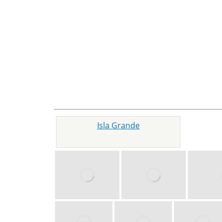
Isla Grande