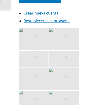
Crear nueva cuenta
Restablecer la contraseña