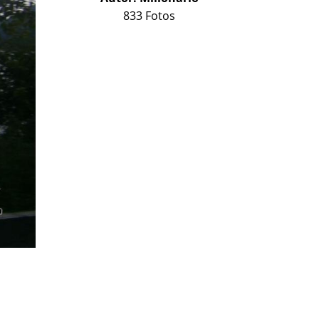
833 Fotos