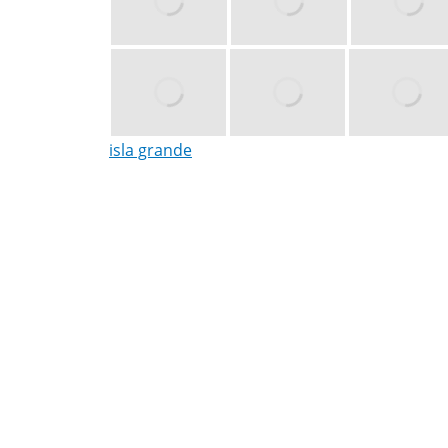
isla grande