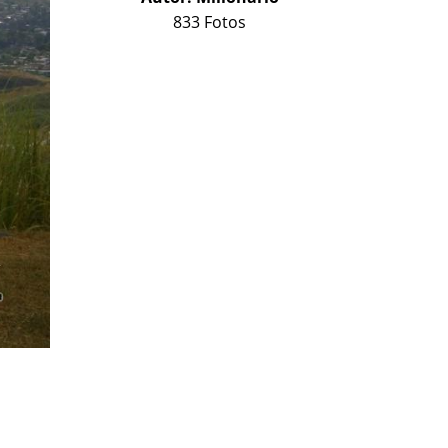
833 Fotos