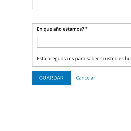
En que año estamos?
*
Esta pregunta es para saber si usted es 
Cancelar