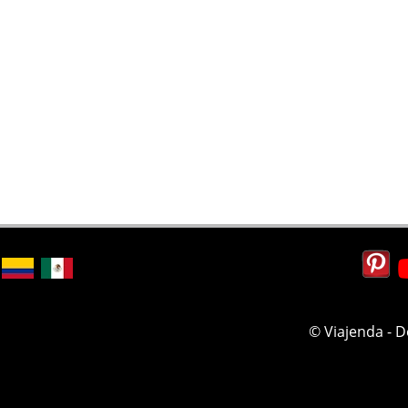
© Viajenda - 