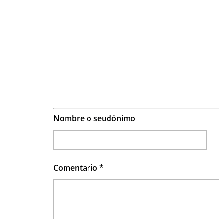
Nombre o seudónimo
Comentario
*