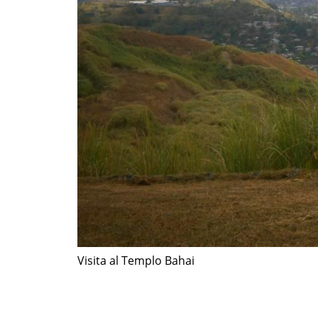
Visita al Templo Bahai