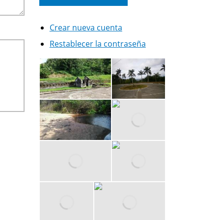
Crear nueva cuenta
Restablecer la contraseña