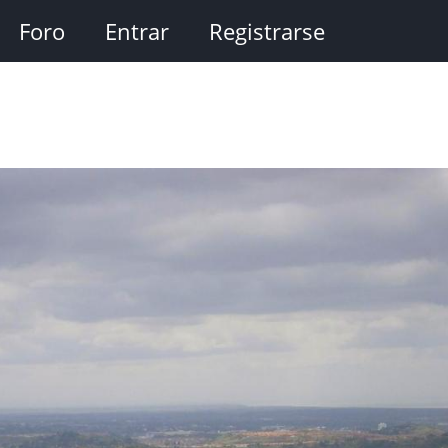
Foro
Entrar
Registrarse