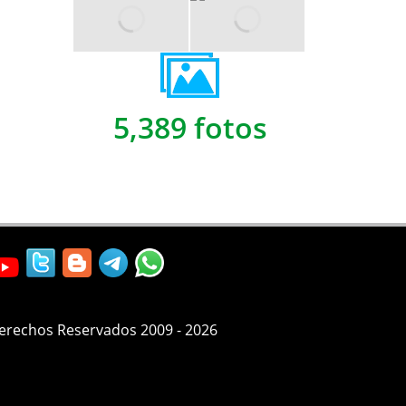
5,389 fotos
Derechos Reservados 2009 - 2026