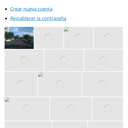
Crear nueva cuenta
Restablecer la contraseña