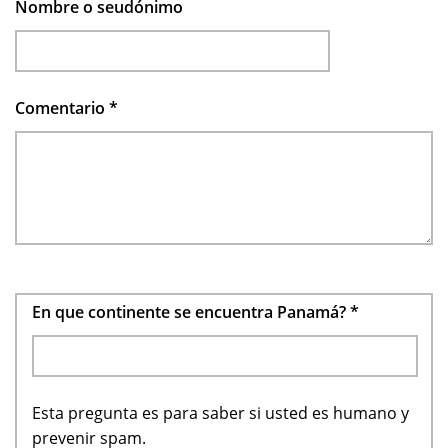
Nombre o seudónimo
Comentario
*
En que continente se encuentra Panamá?
*
Esta pregunta es para saber si usted es humano y
prevenir spam.