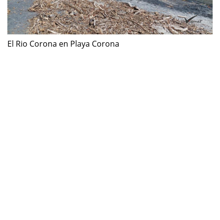
El Rio Corona en Playa Corona