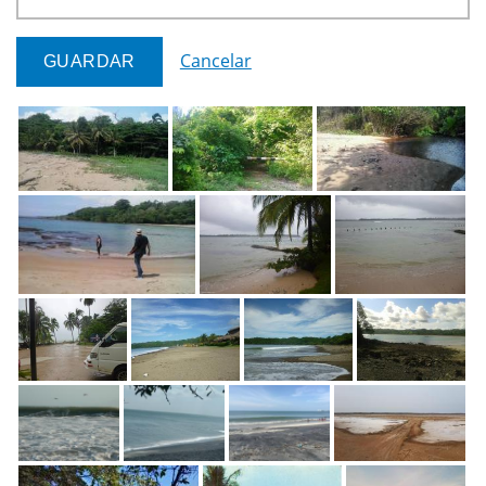
Cancelar