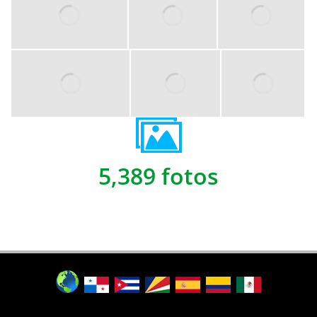
5,389 fotos