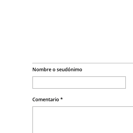
Nombre o seudónimo
Comentario
*