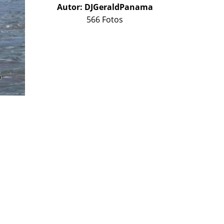
Autor:
DJGeraldPanama
566 Fotos