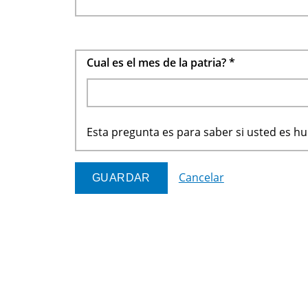
Cual es el mes de la patria?
*
Esta pregunta es para saber si usted es 
Cancelar