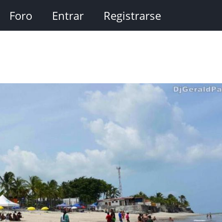
Foro
Entrar
Registrarse