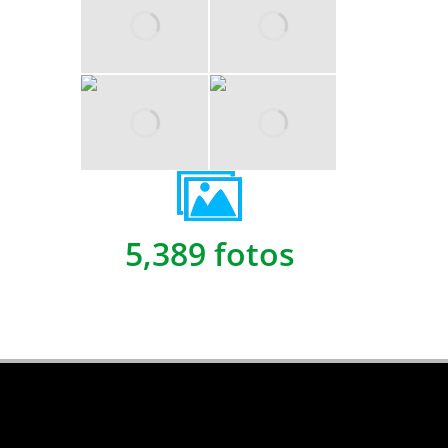
5,389 fotos