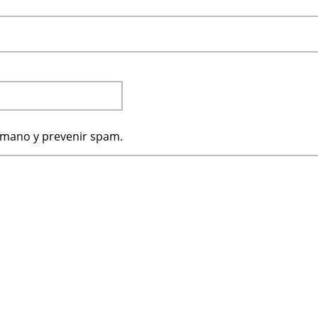
humano y prevenir spam.