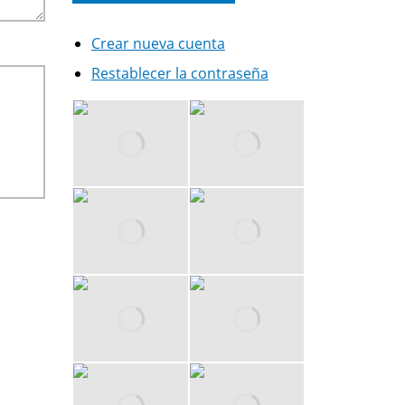
Crear nueva cuenta
Restablecer la contraseña