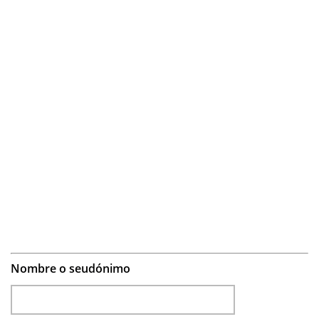
Nombre o seudónimo