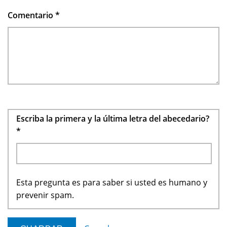
Comentario
*
Escriba la primera y la última letra del abecedario?
*
Esta pregunta es para saber si usted es humano y
prevenir spam.