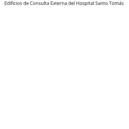
Edificios de Consulta Externa del Hospital Santo Tomás