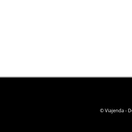
© Viajenda - 