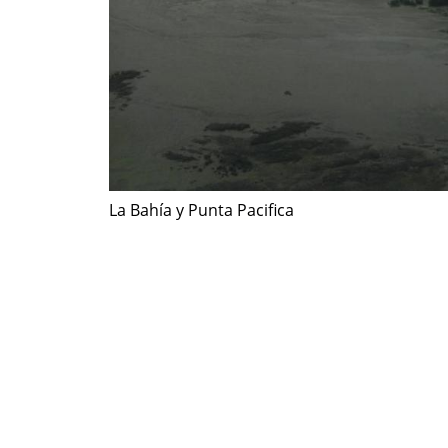
La Bahía y Punta Pacifica