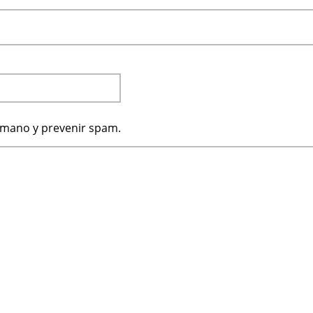
humano y prevenir spam.