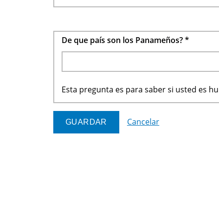
De que país son los Panameños?
*
Esta pregunta es para saber si usted es 
Cancelar