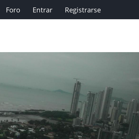
Foro
Entrar
Registrarse