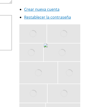
Crear nueva cuenta
Restablecer la contraseña