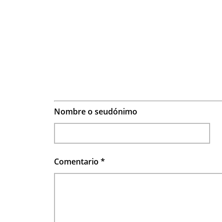
Nombre o seudónimo
Comentario
*