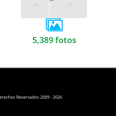
5,389 fotos
Derechos Reservados 2009 - 2026