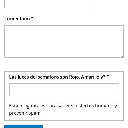
Comentario
*
Las luces del semáforo son Rojo, Amarillo y?
*
Esta pregunta es para saber si usted es humano y
prevenir spam.