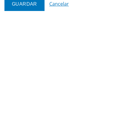
Cancelar