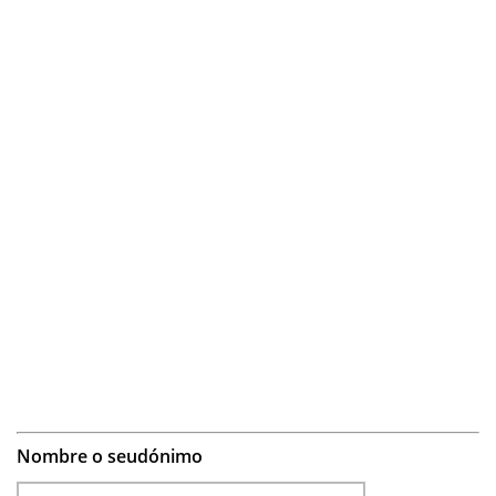
Nombre o seudónimo