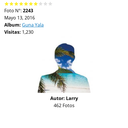
Foto N°:
2243
Mayo 13, 2016
Album:
Guna Yala
Visitas:
1,230
Autor:
Larry
462 Fotos