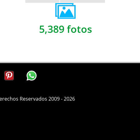
5,389 fotos
Derechos Reservados 2009 - 2026