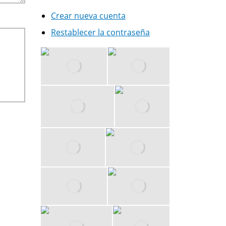
Crear nueva cuenta
Restablecer la contraseña