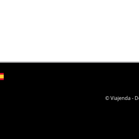
© Viajenda - 