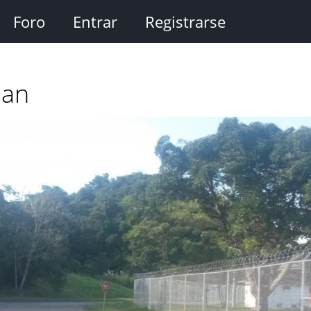
Foro
Entrar
Registrarse
man