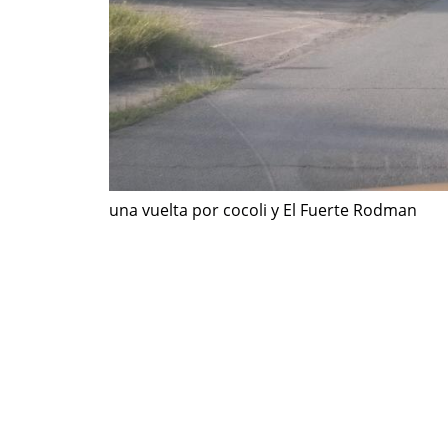
una vuelta por cocoli y El Fuerte Rodman