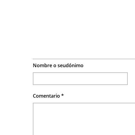
Nombre o seudónimo
Comentario
*