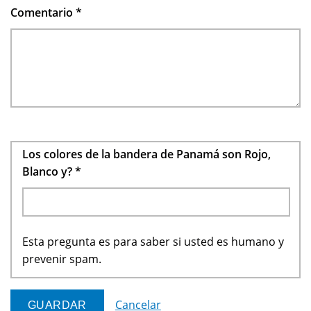
Comentario
*
Los colores de la bandera de Panamá son Rojo,
Blanco y?
*
Esta pregunta es para saber si usted es humano y
prevenir spam.
Cancelar