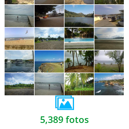
5,389 fotos