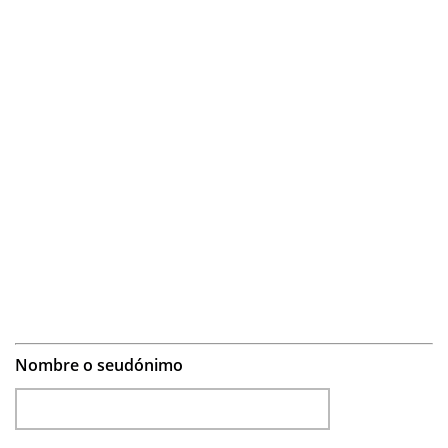
Nombre o seudónimo