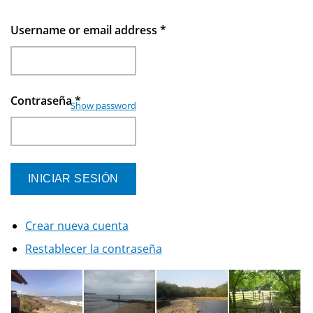
Username or email address
*
Contraseña
*
Show password
Crear nueva cuenta
Restablecer la contraseña