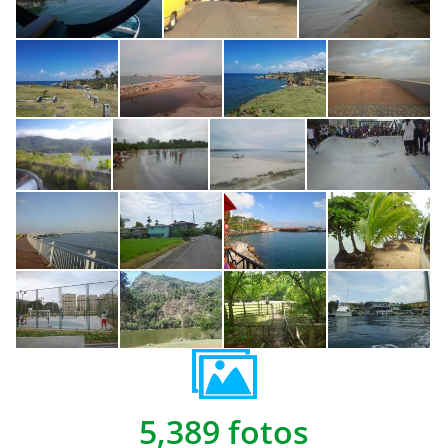
5,389 fotos