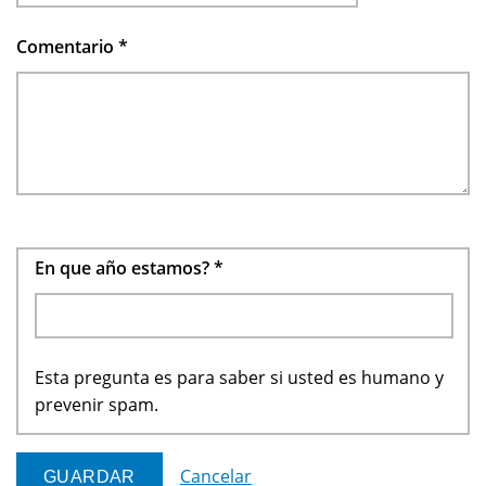
Comentario
*
En que año estamos?
*
Esta pregunta es para saber si usted es humano y
prevenir spam.
Cancelar