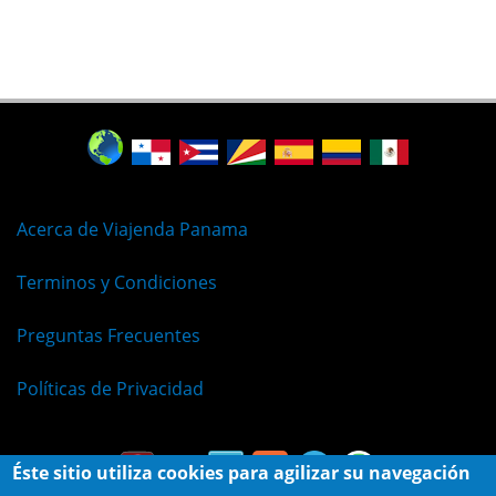
Acerca de Viajenda Panama
Terminos y Condiciones
Preguntas Frecuentes
Políticas de Privacidad
Éste sitio utiliza cookies para agilizar su navegación