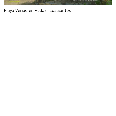
Playa Venao en Pedasí, Los Santos