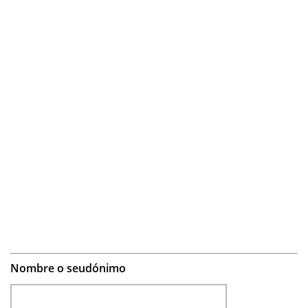
Nombre o seudónimo