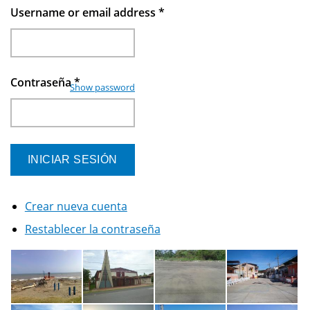
Username or email address
*
Contraseña
*
Show password
Crear nueva cuenta
Restablecer la contraseña