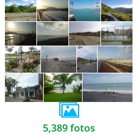
5,389 fotos