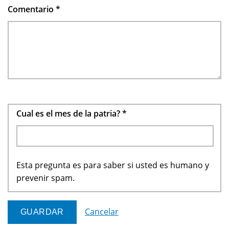
Comentario
*
Cual es el mes de la patria?
*
Esta pregunta es para saber si usted es humano y
prevenir spam.
Cancelar