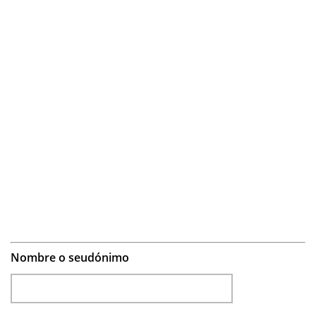
Nombre o seudónimo