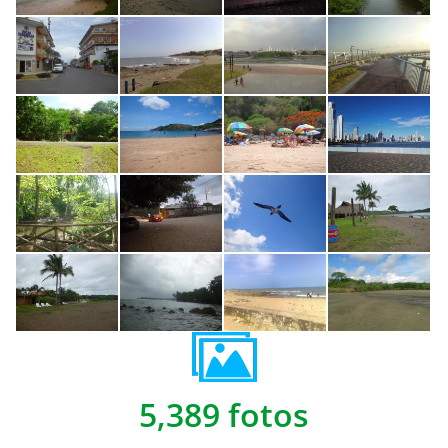
5,389 fotos