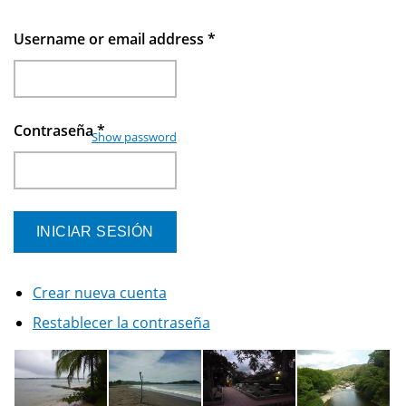
Username or email address
*
Contraseña
*
Show password
Crear nueva cuenta
Restablecer la contraseña