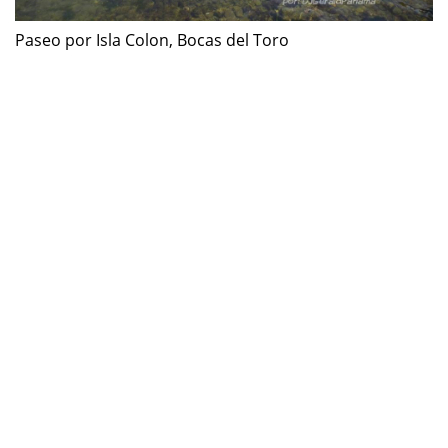
Paseo por Isla Colon, Bocas del Toro