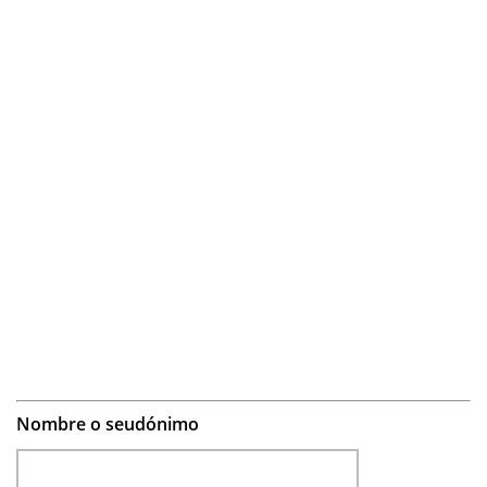
Nombre o seudónimo