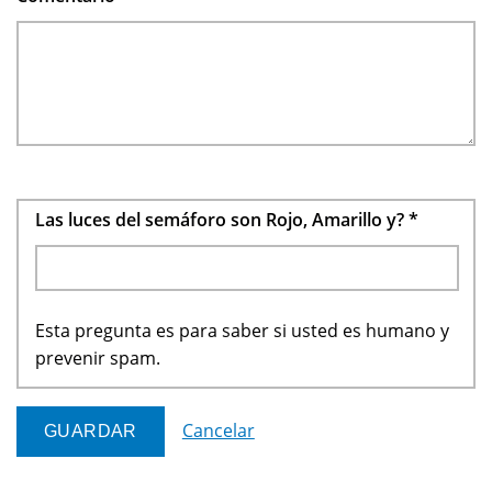
Las luces del semáforo son Rojo, Amarillo y?
*
Esta pregunta es para saber si usted es humano y
prevenir spam.
Cancelar