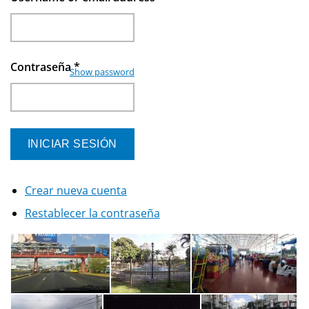
Contraseña
*
Show password
Crear nueva cuenta
Restablecer la contraseña