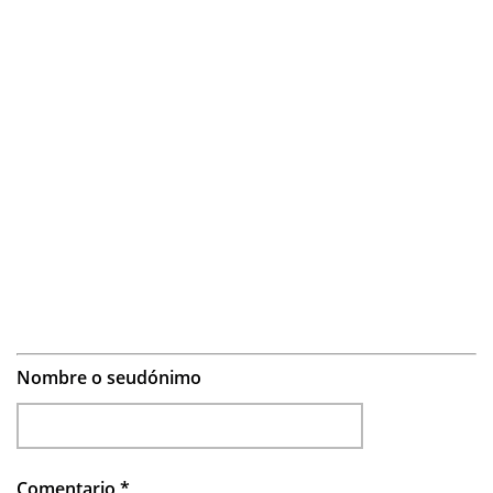
Nombre o seudónimo
Comentario
*