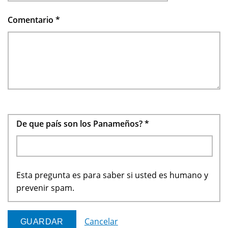
Comentario
*
De que país son los Panameños?
*
Esta pregunta es para saber si usted es humano y
prevenir spam.
Cancelar