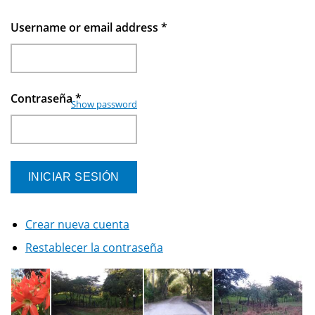
Username or email address
*
Contraseña
*
Show password
Crear nueva cuenta
Restablecer la contraseña