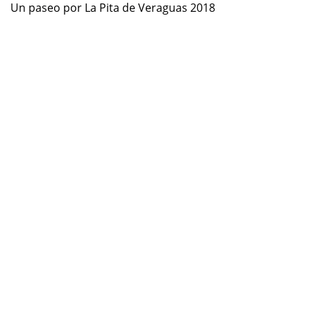
Un paseo por La Pita de Veraguas 2018