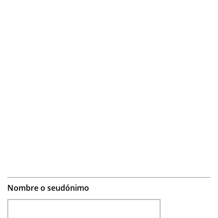
Nombre o seudónimo