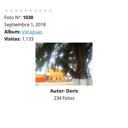
Foto N°:
1030
Septiembre 1, 2018
Album:
Veraguas
Visitas:
1,133
Autor:
Doris
234 Fotos