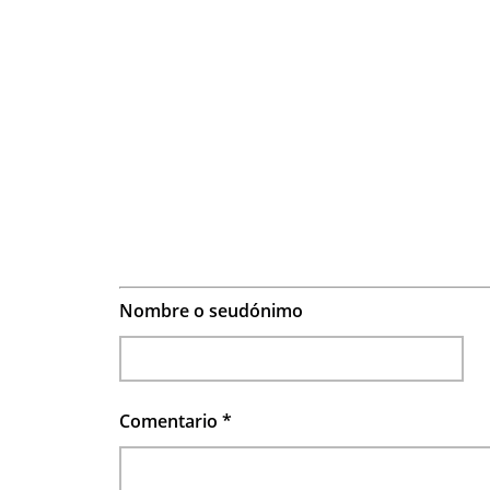
Nombre o seudónimo
Comentario
*