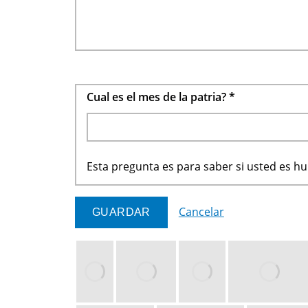
Cual es el mes de la patria?
*
Esta pregunta es para saber si usted es 
Cancelar