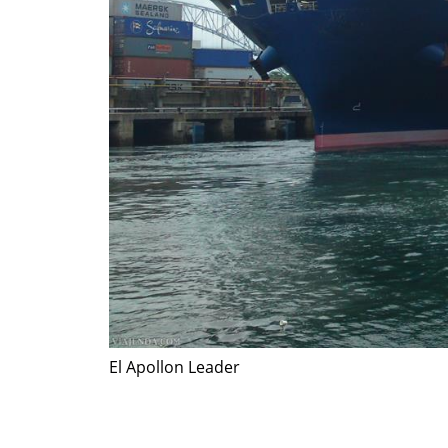
El Apollon Leader