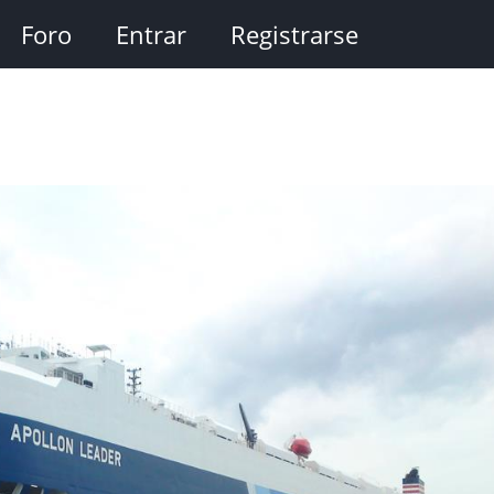
Foro
Entrar
Registrarse