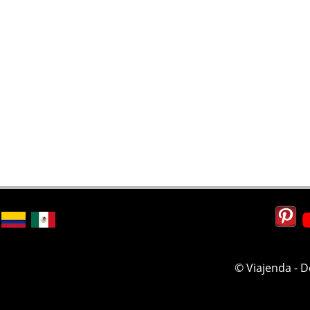
© Viajenda - 