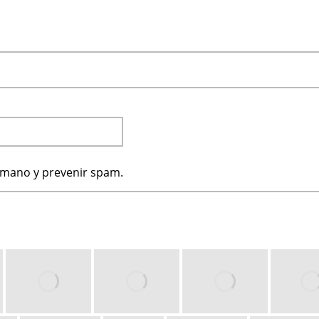
humano y prevenir spam.