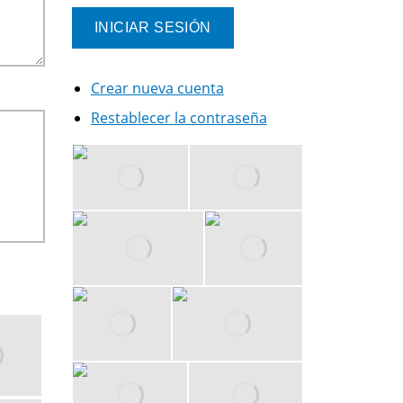
Crear nueva cuenta
Restablecer la contraseña