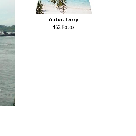
Autor:
Larry
462 Fotos