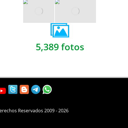
5,389 fotos
Derechos Reservados 2009 - 2026