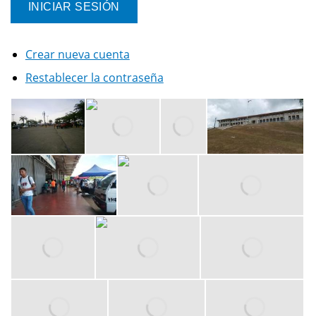
Crear nueva cuenta
Restablecer la contraseña