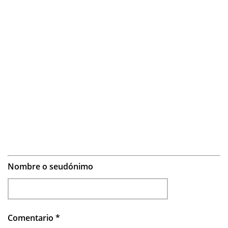
Nombre o seudónimo
Comentario
*