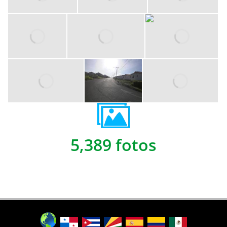
5,389 fotos