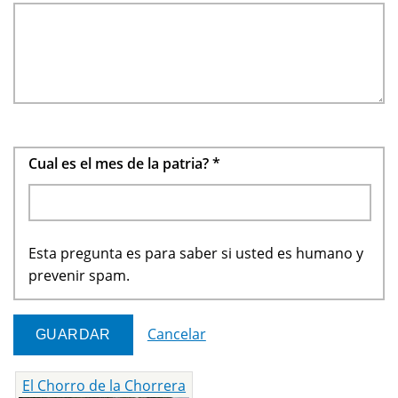
Cual es el mes de la patria?
*
Esta pregunta es para saber si usted es humano y
prevenir spam.
Cancelar
El Chorro de la Chorrera