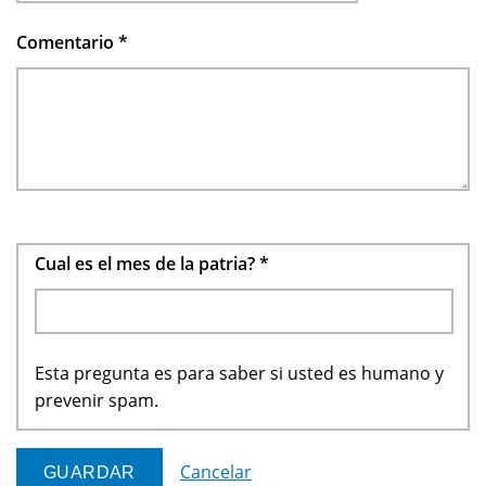
Comentario
*
Cual es el mes de la patria?
*
Esta pregunta es para saber si usted es humano y
prevenir spam.
Cancelar