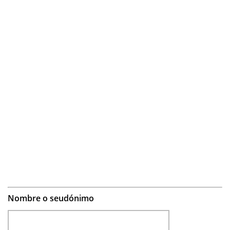
Nombre o seudónimo