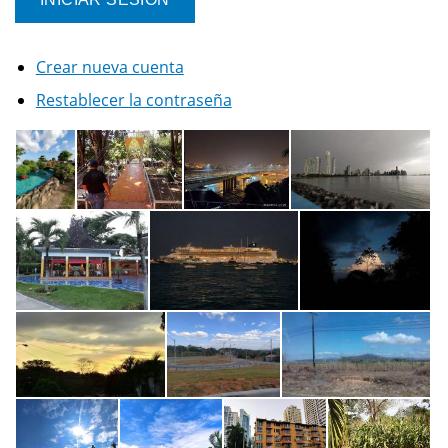
Crear nueva cuenta
Restablecer la contraseña