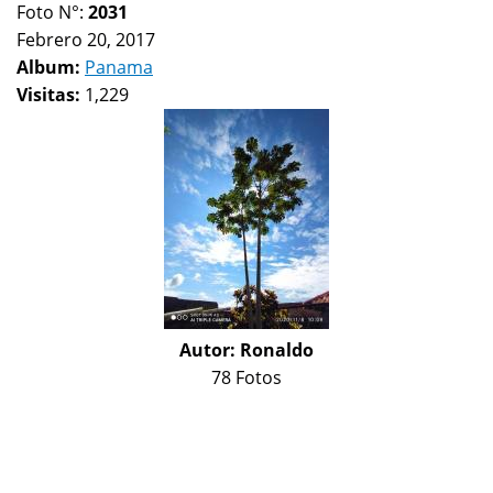
Foto N°:
2031
Febrero 20, 2017
Album:
Panama
Visitas:
1,229
Autor:
Ronaldo
78 Fotos